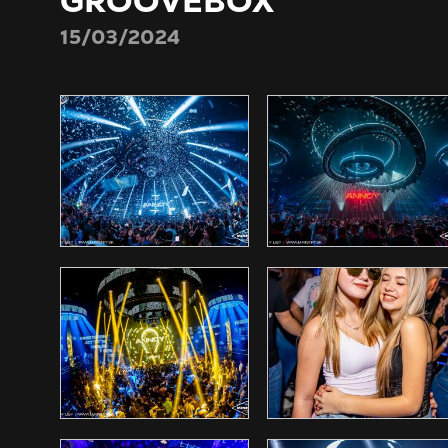
GROOVEBOX
15/03/2024