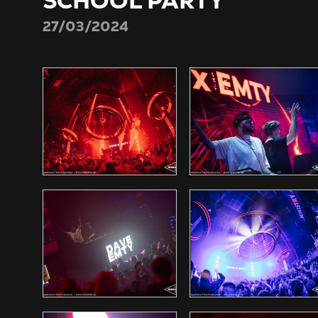
SCHOOL PARTY
27/03/2024