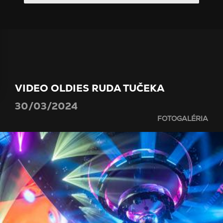
VIDEO OLDIES RUDA TUČEKA
30/03/2024
FOTOGALÉRIA