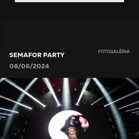
FOTOGALÉRIA
SEMAFOR PARTY
08/06/2024