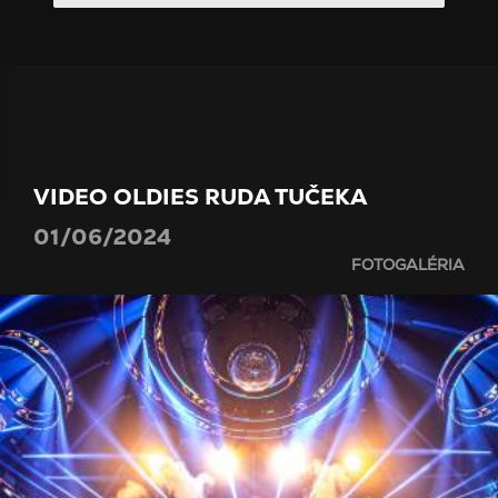
VIDEO OLDIES RUDA TUČEKA
01/06/2024
FOTOGALÉRIA