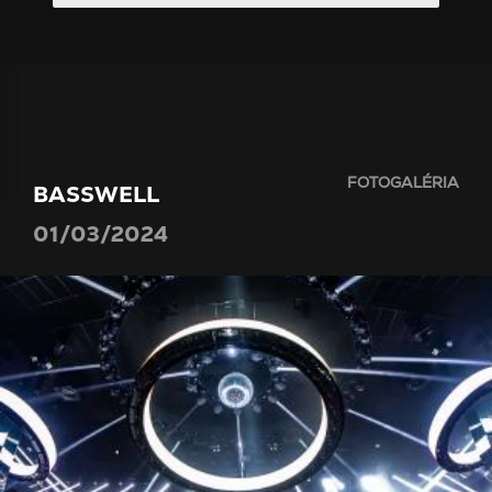
FOTOGALÉRIA
BASSWELL
01/03/2024