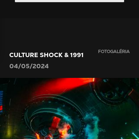
FOTOGALÉRIA
CULTURE SHOCK & 1991
04/05/2024