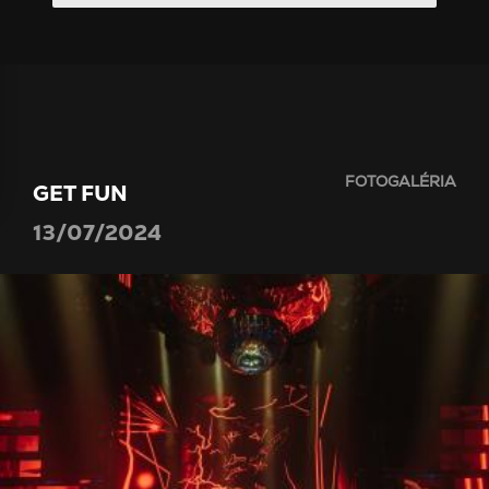
FOTOGALÉRIA
GET FUN
13/07/2024