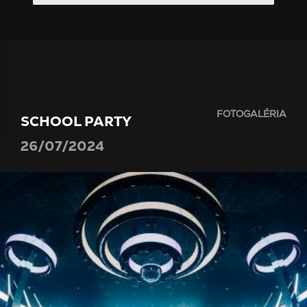
FOTOGALÉRIA
SCHOOL PARTY
26/07/2024