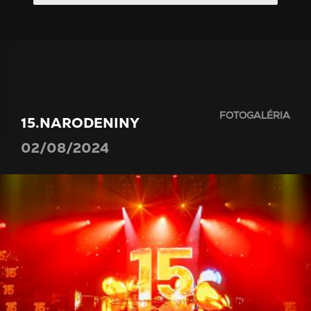
FOTOGALÉRIA
15.NARODENINY
02/08/2024