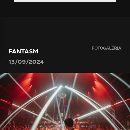
FOTOGALÉRIA
FANTASM
13/09/2024