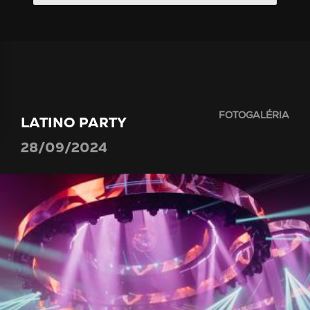
FOTOGALÉRIA
LATINO PARTY
28/09/2024