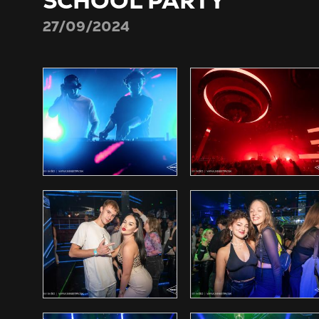
SCHOOL PARTY
27/09/2024