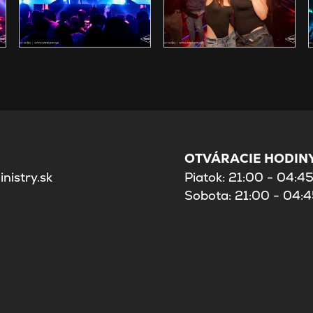
OTVÁRACIE HODINY
nistry.sk
Piatok: 21:00 - 04:4
Sobota: 21:00 - 04: