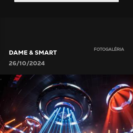
FOTOGALÉRIA
DAME & SMART
26/10/2024