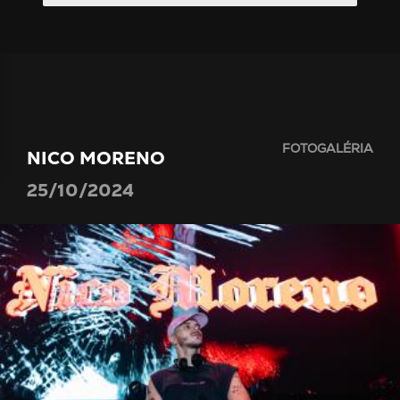
FOTOGALÉRIA
NICO MORENO
25/10/2024