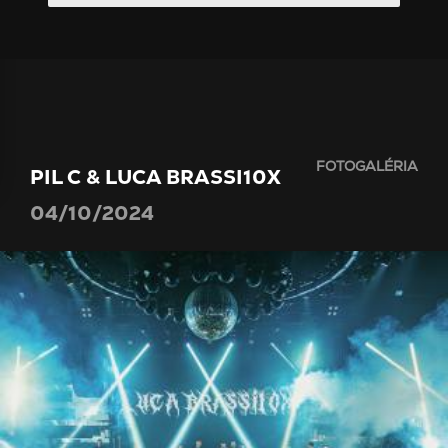
FOTOGALÉRIA
PIL C & LUCA BRASSI10X
04/10/2024