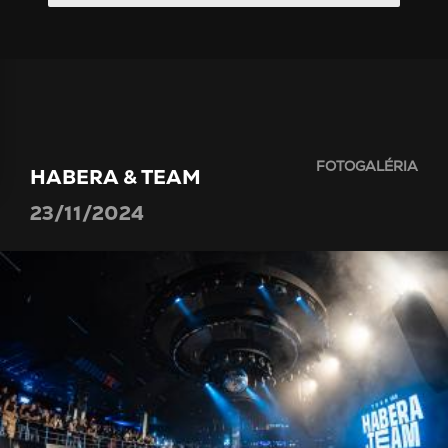
FOTOGALÉRIA
HABERA & TEAM
23/11/2024