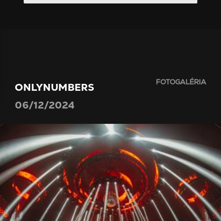
FOTOGALÉRIA
ONLYNUMBERS
06/12/2024