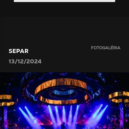
FOTOGALÉRIA
SEPAR
13/12/2024