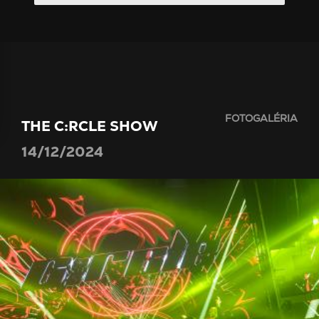
FOTOGALÉRIA
THE C:RCLE SHOW
14/12/2024