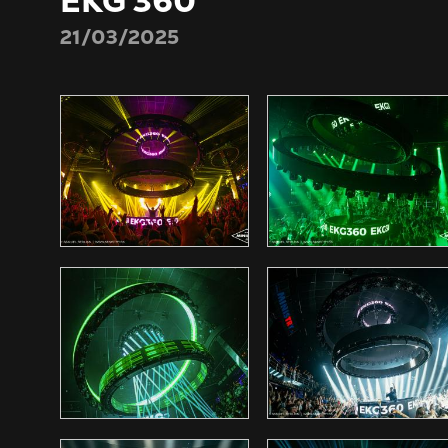
EKG 360
21/03/2025