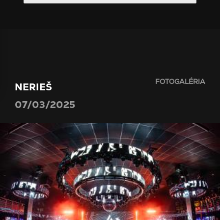
FOTOGALÉRIA
NERIEŠ
07/03/2025