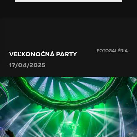
FOTOGALÉRIA
VEĽKONOČNÁ PARTY
17/04/2025