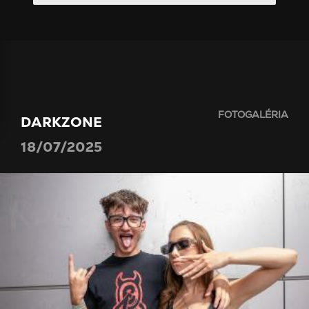
FOTOGALÉRIA
DARKZONE
18/07/2025