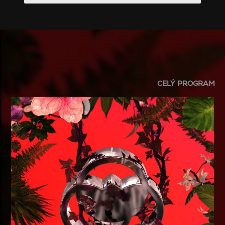
CELÝ PROGRAM