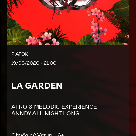
PIATOK
19/06/2026 - 21:00
LA GARDEN
AFRO & MELODIC EXPERIENCE
ANNDY ALL NIGHT LONG
Obyčajný Vstup: 16+