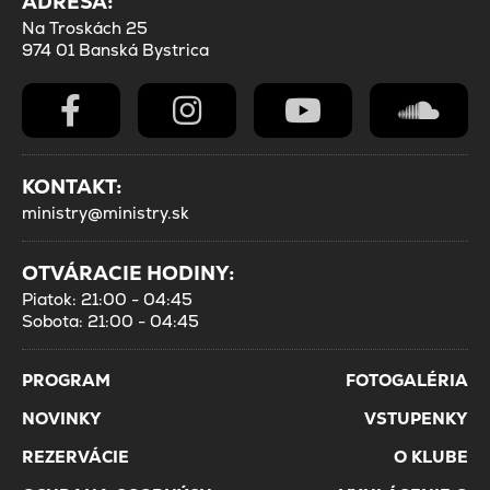
ADRESA:
Na Troskách 25
974 01 Banská Bystrica
KONTAKT:
ministry@ministry.sk
OTVÁRACIE HODINY:
Piatok: 21:00 - 04:45
Sobota: 21:00 - 04:45
PROGRAM
FOTOGALÉRIA
NOVINKY
VSTUPENKY
REZERVÁCIE
O KLUBE