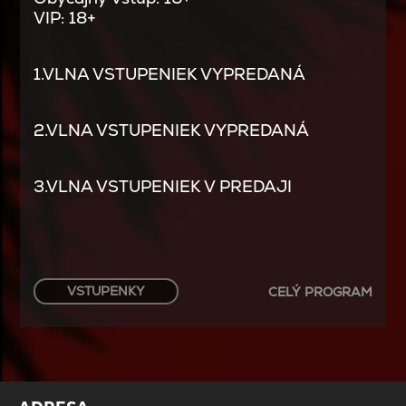
VIP: 18+
1.VLNA VSTUPENIEK VYPREDANÁ
2.VLNA VSTUPENIEK VYPREDANÁ
3.VLNA VSTUPENIEK V PREDAJI
VSTUPENKY
CELÝ PROGRAM