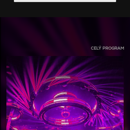
CELÝ PROGRAM