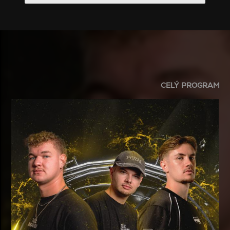
CELÝ PROGRAM