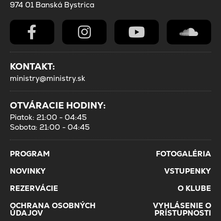
974 01 Banská Bystrica
KONTAKT:
ministry@ministry.sk
OTVÁRACIE HODINY:
Piatok: 21:00 - 04:45
Sobota: 21:00 - 04:45
PROGRAM
FOTOGALÉRIA
NOVINKY
VSTUPENKY
REZERVÁCIE
O KLUBE
OCHRANA OSOBNÝCH
VYHLÁSENIE O
ÚDAJOV
PRÍSTUPNOSTI