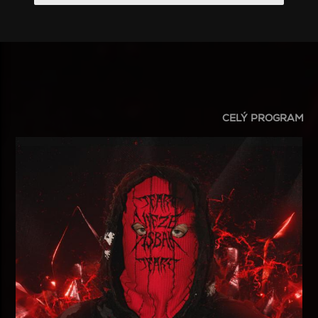
CELÝ PROGRAM