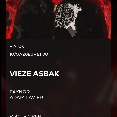
PIATOK
10/07/2026 - 21:00
VIEZE ASBAK
FAYNOR
ADAM LAVIER
21:00 - OPEN