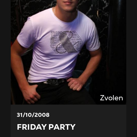
Zvolen
31/10/2008
FRIDAY PARTY