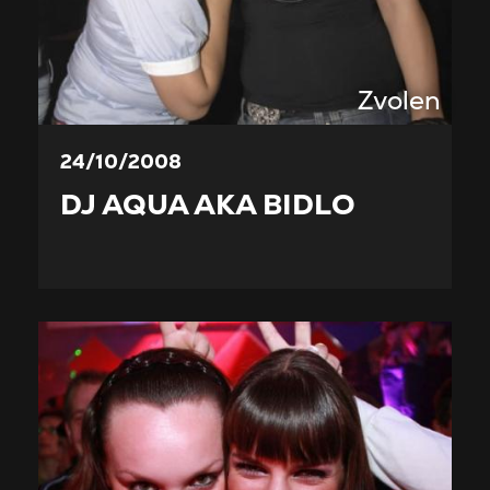
Zvolen
24/10/2008
DJ AQUA AKA BIDLO