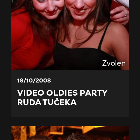
Zvolen
18/10/2008
VIDEO OLDIES PARTY
RUDA TUČEKA