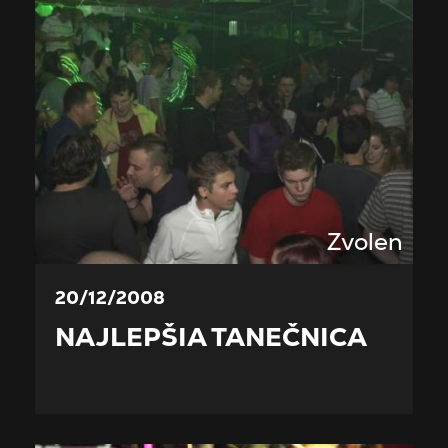
Zvolen
20/12/2008
NAJLEPŠIA TANEČNICA