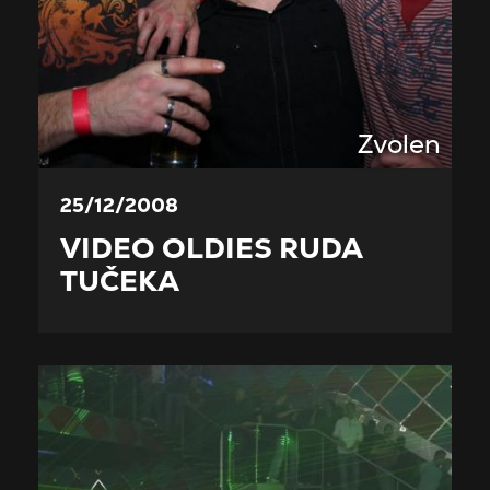
Zvolen
25/12/2008
VIDEO OLDIES RUDA
TUČEKA