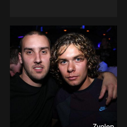
Zvolen