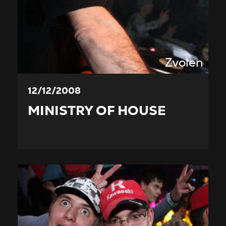
Zvolen
12/12/2008
MINISTRY OF HOUSE