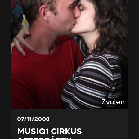
Zvolen
07/11/2008
MUSIQ1 CIRKUS