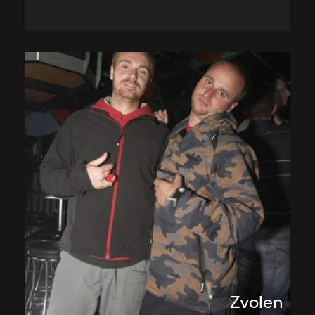
Zvolen