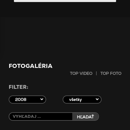
FOTOGALÉRIA
|
TOP VIDEO
TOP FOTO
FILTER:
2008
všetky
HĽADAŤ