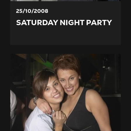
25/10/2008
SATURDAY NIGHT PARTY