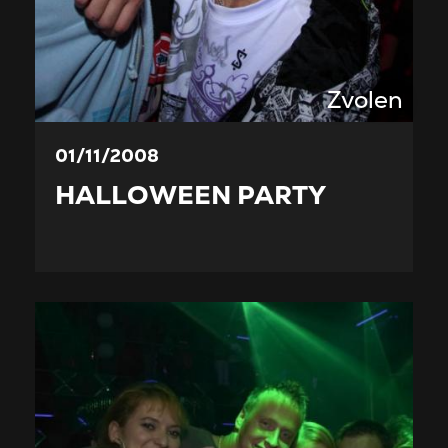
Zvolen
01/11/2008
HALLOWEEN PARTY