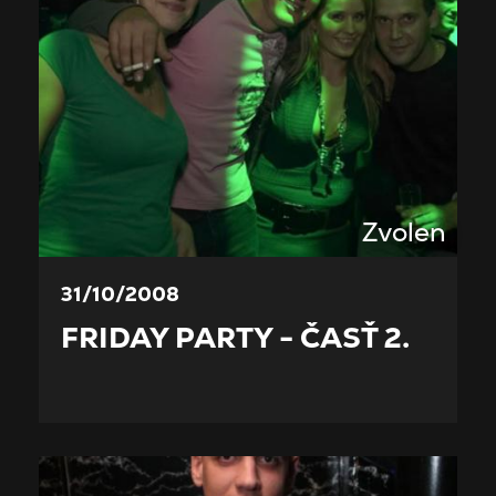
Zvolen
31/10/2008
FRIDAY PARTY - ČASŤ 2.