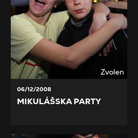
Zvolen
06/12/2008
MIKULÁŠSKA PARTY