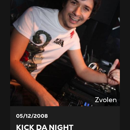
Zvolen
05/12/2008
KICK DA NIGHT