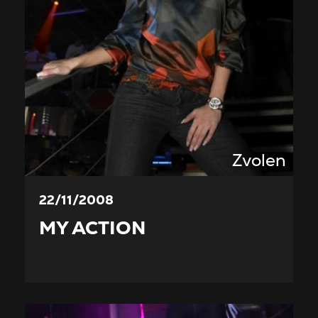
Zvolen
22/11/2008
MY ACTION