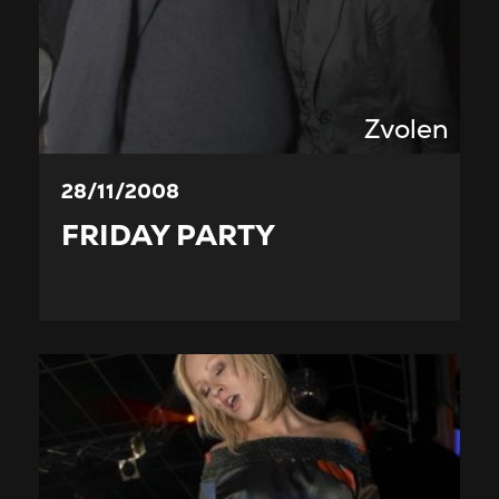
Zvolen
28/11/2008
FRIDAY PARTY