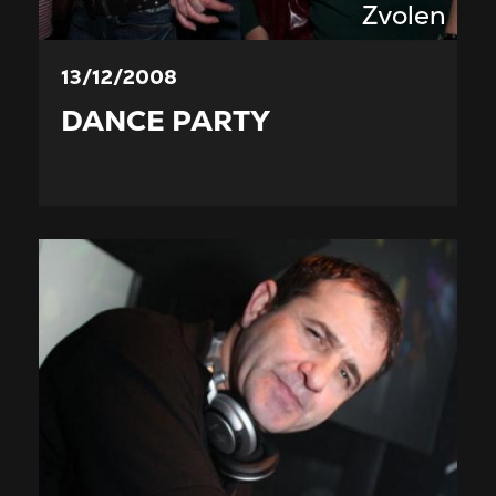
Zvolen
13/12/2008
DANCE PARTY