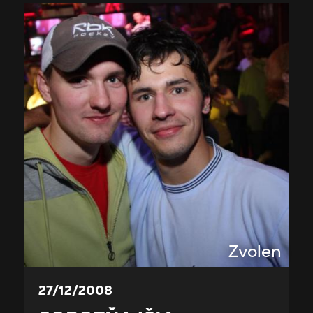
Zvolen
27/12/2008