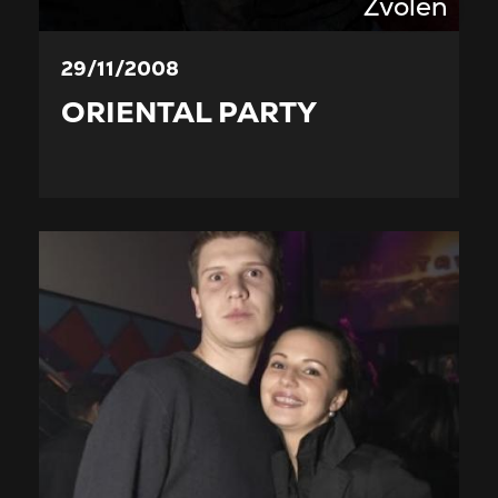
Zvolen
29/11/2008
ORIENTAL PARTY