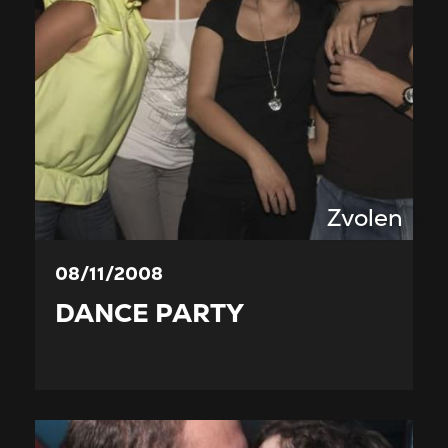
Zvolen
08/11/2008
DANCE PARTY