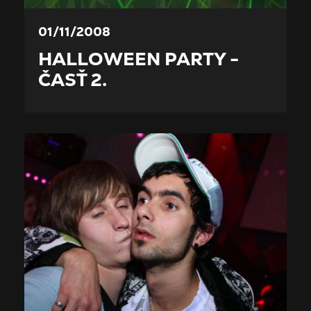
01/11/2008
HALLOWEEN PARTY -
ČASŤ 2.