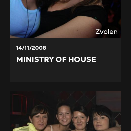
Zvolen
14/11/2008
MINISTRY OF HOUSE