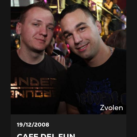
Zvolen
19/12/2008
CAFE DEL FUN