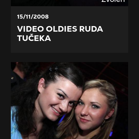
15/11/2008
VIDEO OLDIES RUDA
TUČEKA