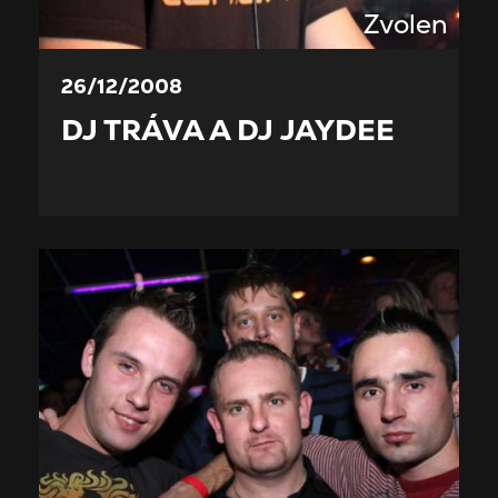
Zvolen
26/12/2008
DJ TRÁVA A DJ JAYDEE