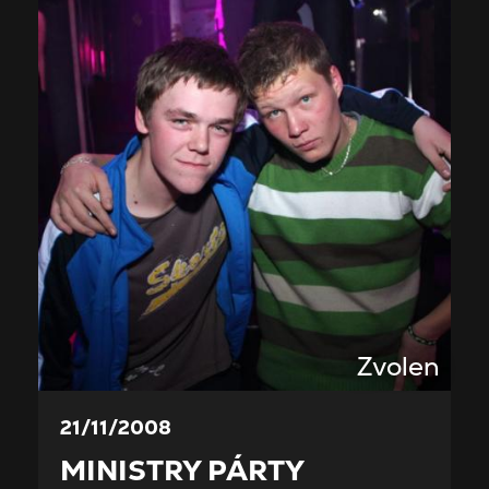
Zvolen
21/11/2008
MINISTRY PÁRTY