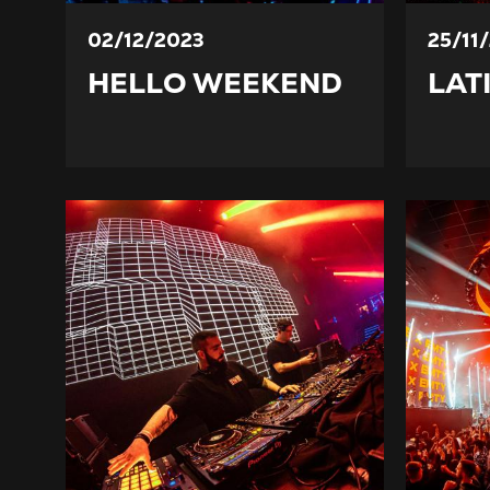
02/12/2023
25/11
HELLO WEEKEND
LAT