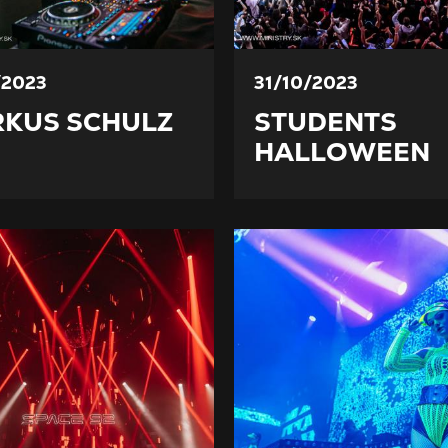
/2023
31/10/2023
KUS SCHULZ
STUDENTS
HALLOWEEN