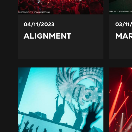
04/11/2023
03/11
ALIGNMENT
MAR