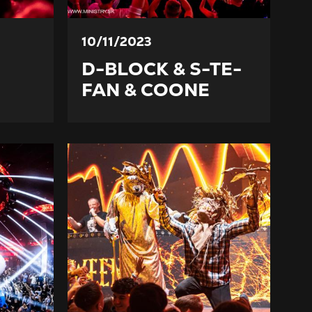
10/11/2023
D-BLOCK & S-TE-
FAN & COONE