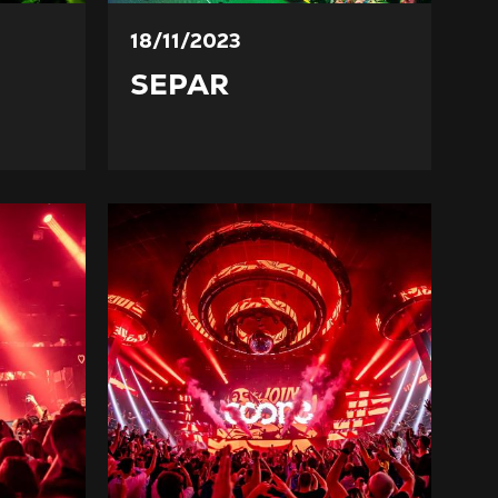
18/11/2023
SEPAR