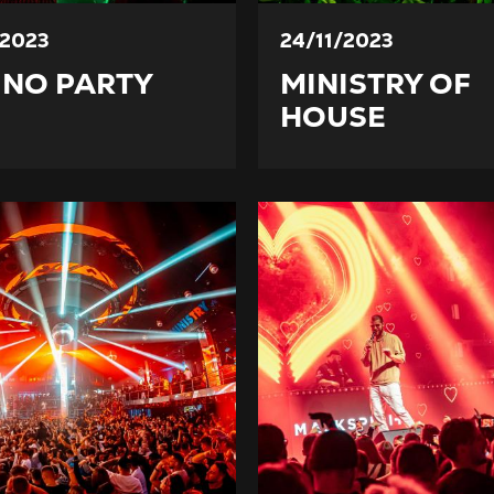
/2023
24/11/2023
INO PARTY
MINISTRY OF
HOUSE