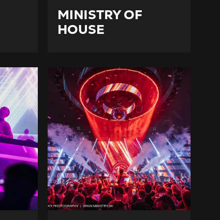
MINISTRY OF
HOUSE