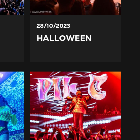
28/10/2023
HALLOWEEN