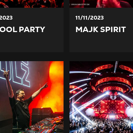
/2023
11/11/2023
OOL PARTY
MAJK SPIRIT