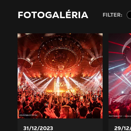
FOTOGALÉRIA
FILTER:
31/12/2023
29/12