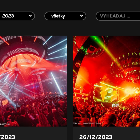
2023
všetky
/2023
26/12/2023