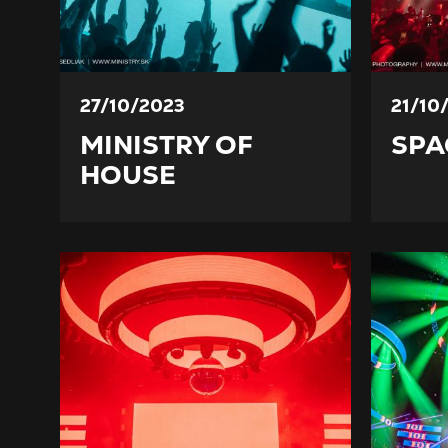
27/10/2023
21/10
MINISTRY OF
SPA
HOUSE