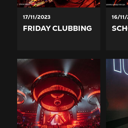
17/11/2023
16/11
FRIDAY CLUBBING
SCH