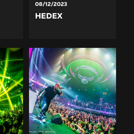
08/12/2023
HEDEX