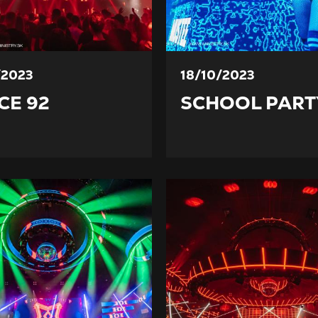
/2023
18/10/2023
CE 92
SCHOOL PART