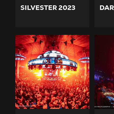
SILVESTER 2023
DAR