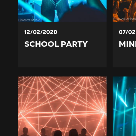
12/02/2020
07/02
SCHOOL PARTY
MIN