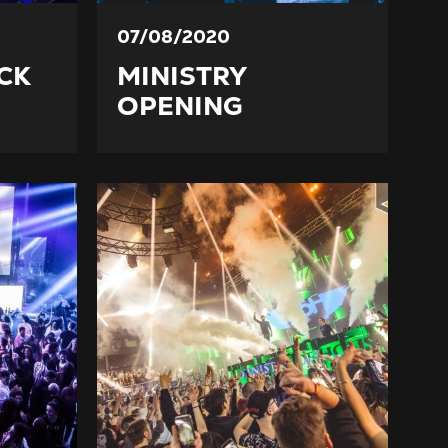
07/08/2020
CK
MINISTRY
OPENING