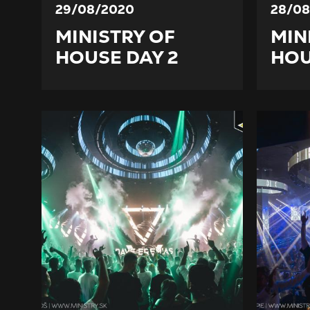
29/08/2020
28/08
MINISTRY OF
MIN
HOUSE DAY 2
HOU