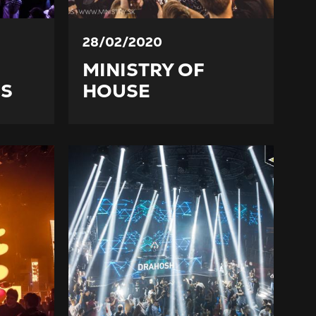
28/02/2020
MINISTRY OF
ES
HOUSE