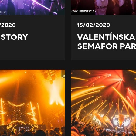
/2020
15/02/2020
 STORY
VALENTÍNSKA
SEMAFOR PAR