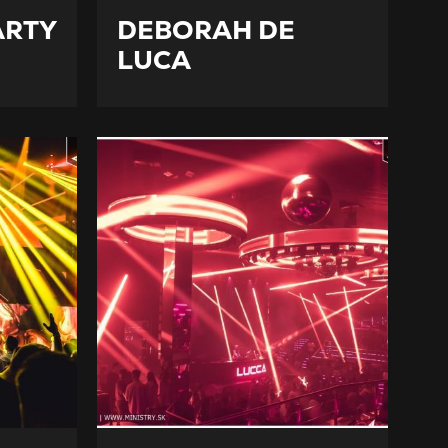
ARTY
DEBORAH DE
LUCA