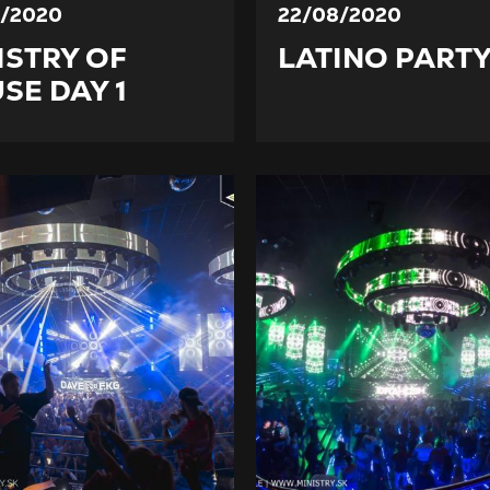
/2020
22/08/2020
ISTRY OF
LATINO PART
SE DAY 1