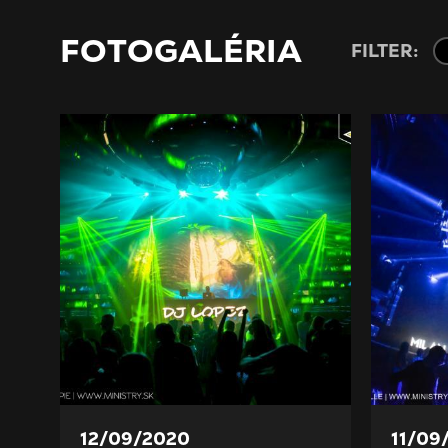
FOTOGALÉRIA
FILTER:
12/09/2020
11/09