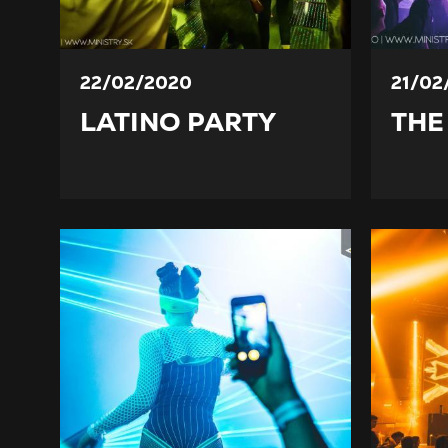
22/02/2020
21/02
LATINO PARTY
THE