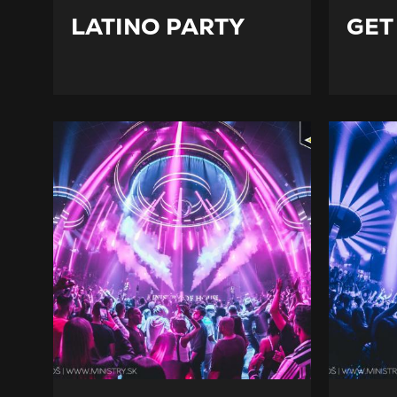
LATINO PARTY
GET