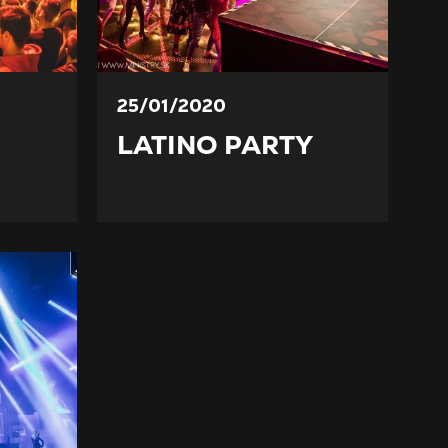
25/01/2020
LATINO PARTY