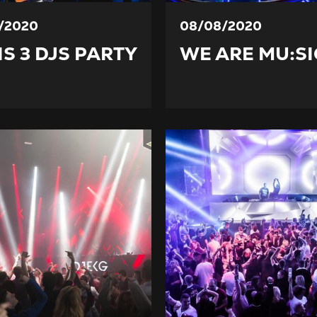
/2020
08/08/2020
IS 3 DJS PARTY
WE ARE MU:SI