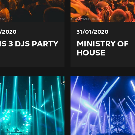
/2020
31/01/2020
IS 3 DJS PARTY
MINISTRY OF
HOUSE