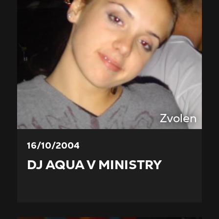
Zvolen
16/10/2004
DJ AQUA V MINISTRY