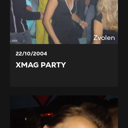
Zvolen
22/10/2004
XMAG PARTY