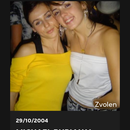
Zvolen
29/10/2004