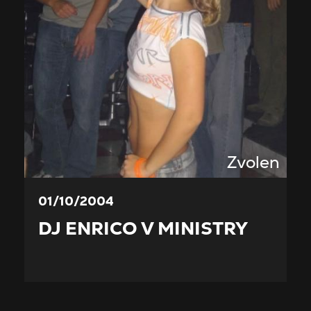
Zvolen
01/10/2004
DJ ENRICO V MINISTRY