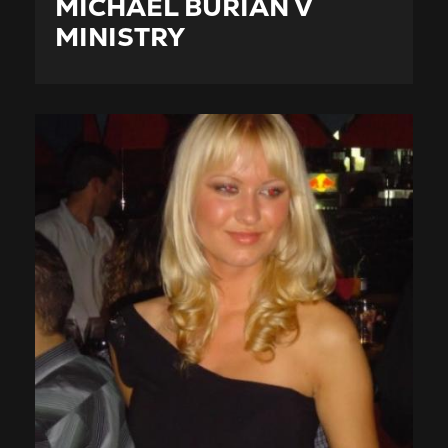
MICHAEL BURIAN V
MINISTRY