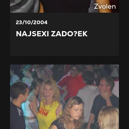
Zvolen
23/10/2004
NAJSEXI ZADO?EK