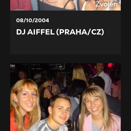
Zvolen
08/10/2004
DJ AIFFEL (PRAHA/CZ)