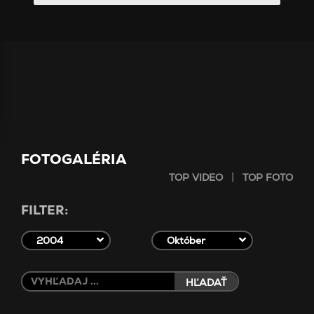
FOTOGALÉRIA
|
TOP VIDEO
TOP FOTO
FILTER:
2004
Október
HĽADAŤ