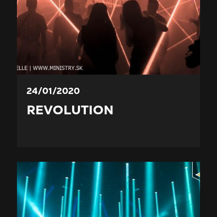
24/01/2020
REVOLUTION