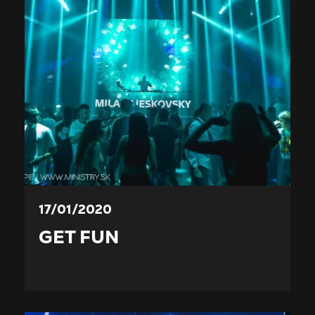
17/01/2020
GET FUN