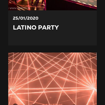
25/01/2020
LATINO PARTY