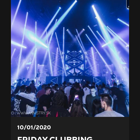
10/01/2020
FRIDAY CLUBBING