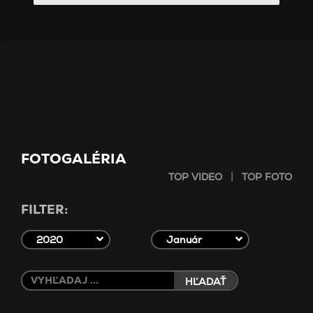
FOTOGALÉRIA
|
TOP VIDEO
TOP FOTO
FILTER:
2020
Január
HĽADAŤ