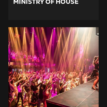
MINISTRY OF HOUSE