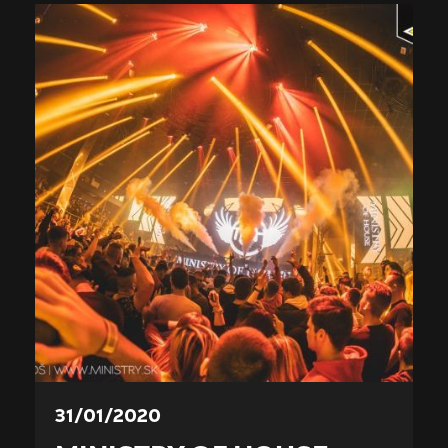
31/01/2020