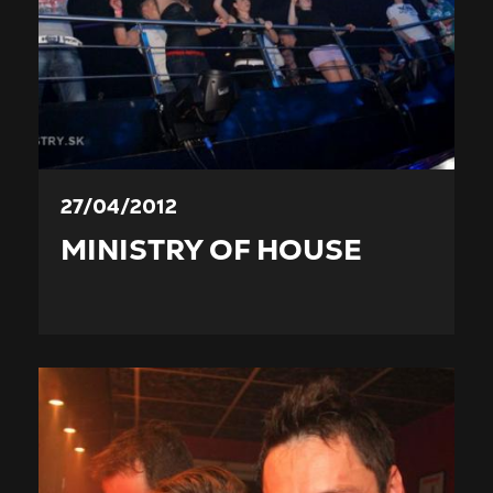
27/04/2012
MINISTRY OF HOUSE