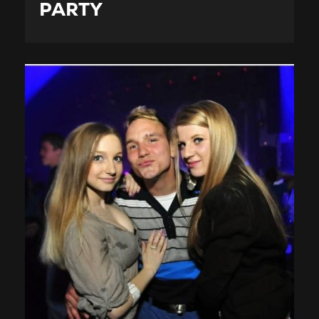
PARTY