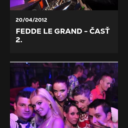
20/04/2012
FEDDE LE GRAND - ČASŤ
2.