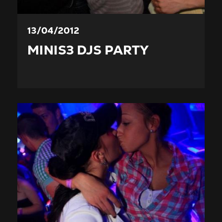
13/04/2012
MINIS3 DJS PARTY