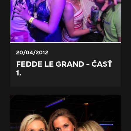
20/04/2012
FEDDE LE GRAND - ČASŤ
1.