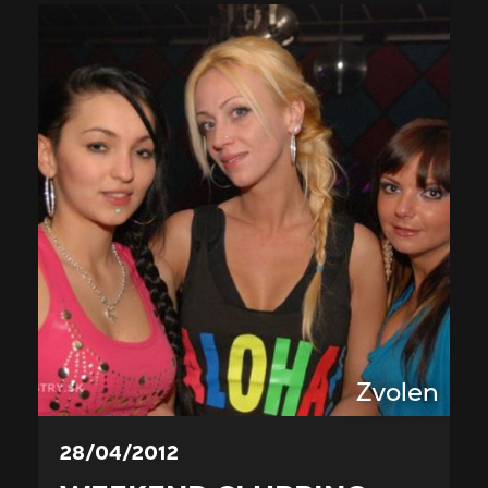
Zvolen
28/04/2012