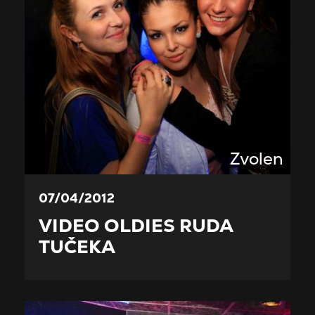
Zvolen
07/04/2012
VIDEO OLDIES RUDA
TUČEKA