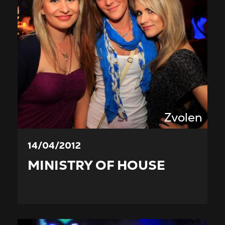
Zvolen
14/04/2012
MINISTRY OF HOUSE