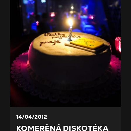
14/04/2012
KOMERÈNÁ DISKOTÉKA