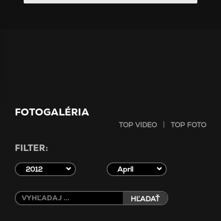
FOTOGALÉRIA
|
TOP VIDEO
TOP FOTO
FILTER:
2012
Apríl
HĽADAŤ