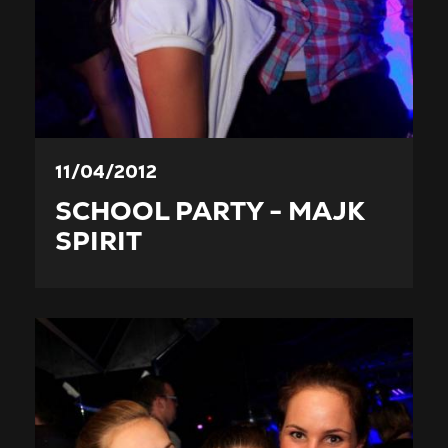
11/04/2012
SCHOOL PARTY - MAJK
SPIRIT