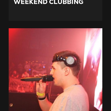
WEEKEND CLUBBING