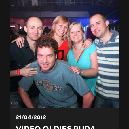
21/04/2012
VIDEO OLDIES RUDA