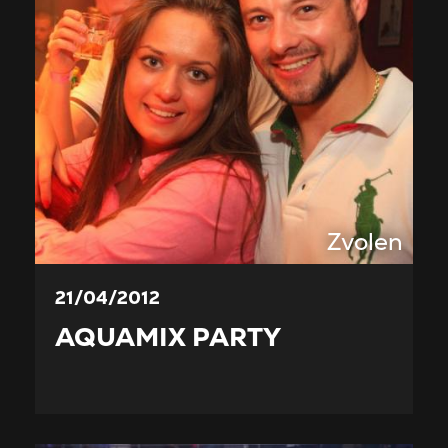
Zvolen
21/04/2012
AQUAMIX PARTY