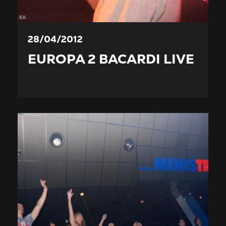
28/04/2012
EUROPA 2 BACARDI LIVE