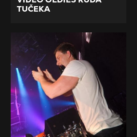
TUČEKA