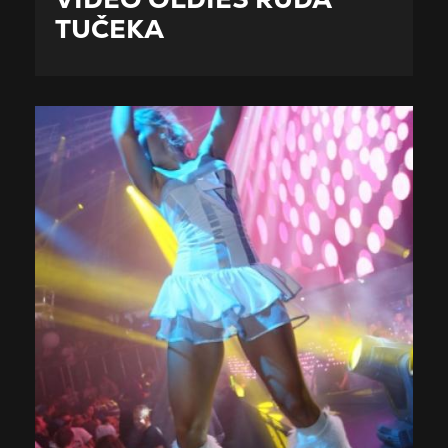
TUČEKA