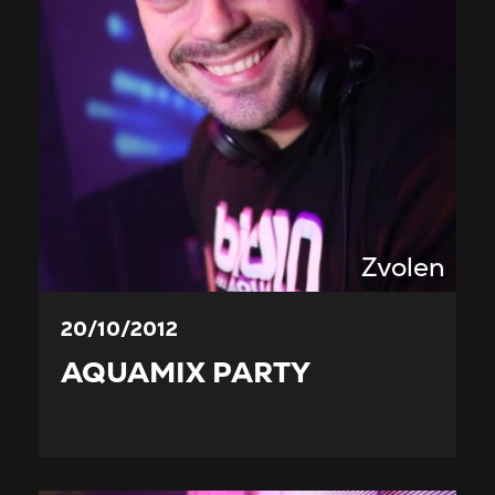
Zvolen
20/10/2012
AQUAMIX PARTY