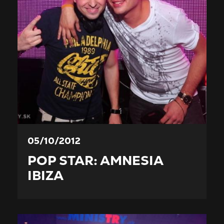
05/10/2012
POP STAR: AMNESIA
IBIZA