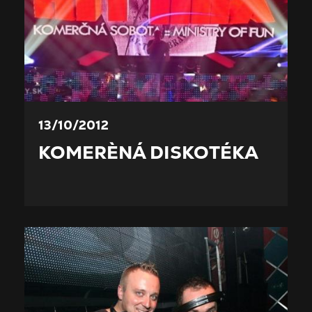
13/10/2012
KOMERÈNÁ DISKOTÉKA