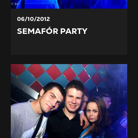
06/10/2012
SEMAFÓR PARTY