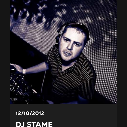
12/10/2012
DJ STAME