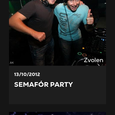
Zvolen
13/10/2012
SEMAFÓR PARTY