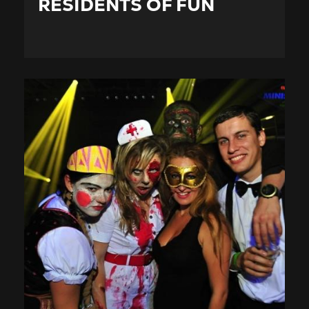
RESIDENTS OF FUN