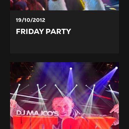
19/10/2012
FRIDAY PARTY