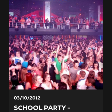
03/10/2012
SCHOOL PARTY -