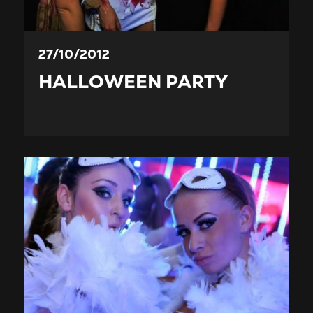
27/10/2012
HALLOWEEN PARTY