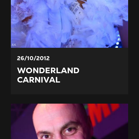
26/10/2012
WONDERLAND
CARNIVAL