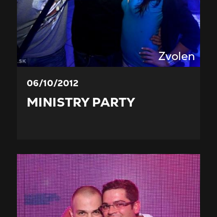
Zvolen
06/10/2012
MINISTRY PARTY