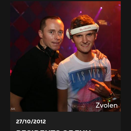
Zvolen
27/10/2012