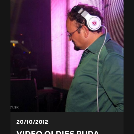
20/10/2012
VIDEO OLDIES RUDA