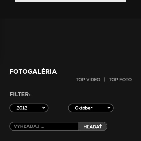
FOTOGALÉRIA
|
TOP VIDEO
TOP FOTO
FILTER:
2012
Október
HĽADAŤ