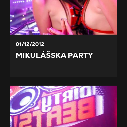
01/12/2012
MIKULÁŠSKA PARTY