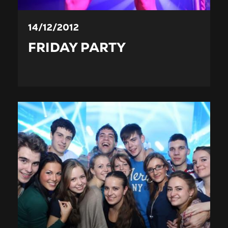
14/12/2012
FRIDAY PARTY