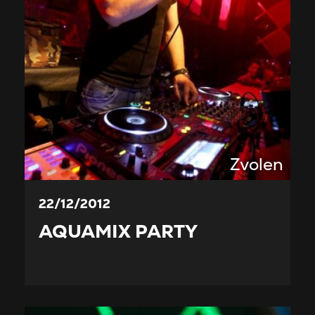
Zvolen
22/12/2012
AQUAMIX PARTY