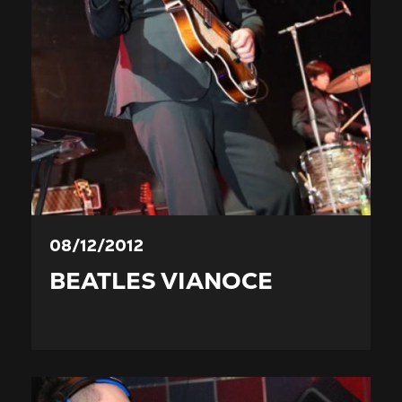
08/12/2012
BEATLES VIANOCE