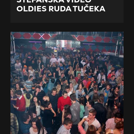
OLDIES RUDA TUČEKA