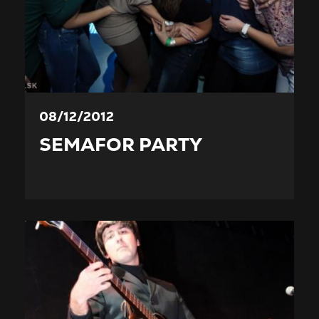
08/12/2012
SEMAFOR PARTY