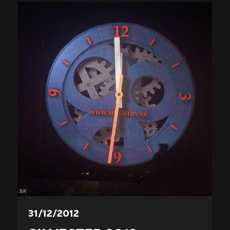
31/12/2012