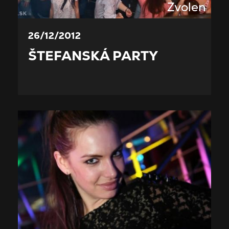
Zvolen
26/12/2012
ŠTEFANSKÁ PARTY