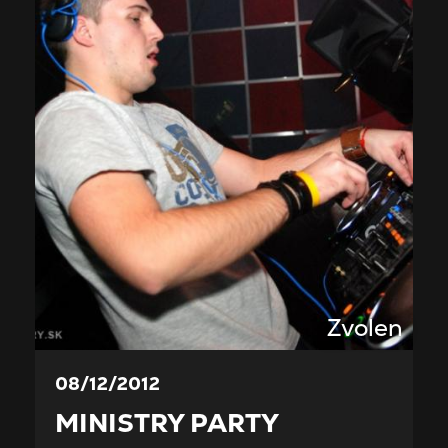
Zvolen
08/12/2012
MINISTRY PARTY