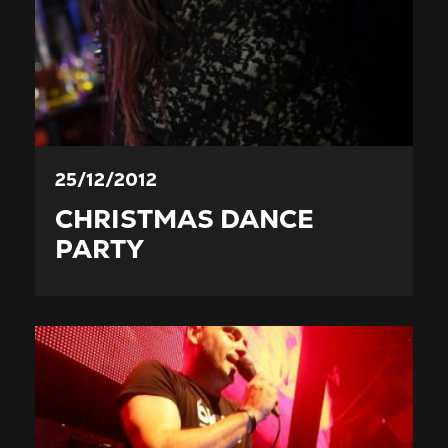
25/12/2012
CHRISTMAS DANCE
PARTY