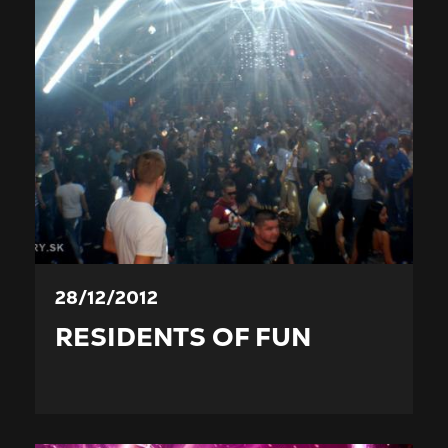
28/12/2012
RESIDENTS OF FUN