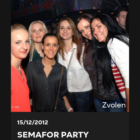
Zvolen
15/12/2012
SEMAFOR PARTY