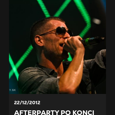
22/12/2012
AFTERPARTY PO KONCI