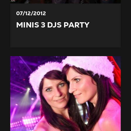
07/12/2012
MINIS 3 DJS PARTY