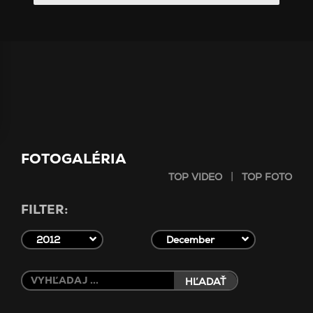
FOTOGALÉRIA
|
TOP VIDEO
TOP FOTO
FILTER:
2012
December
HĽADAŤ