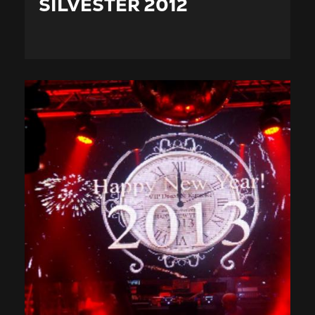
SILVESTER 2012