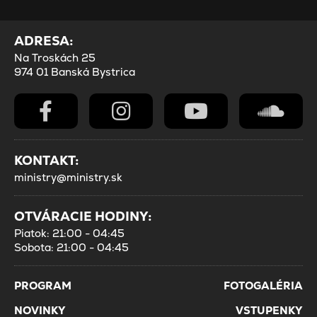
ADRESA:
Na Troskách 25
974 01 Banská Bystrica
KONTAKT:
ministry@ministry.sk
OTVÁRACIE HODINY:
Piatok: 21:00 - 04:45
Sobota: 21:00 - 04:45
PROGRAM
FOTOGALÉRIA
NOVINKY
VSTUPENKY