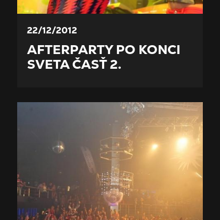
22/12/2012
AFTERPARTY PO KONCI
SVETA ČASŤ 2.