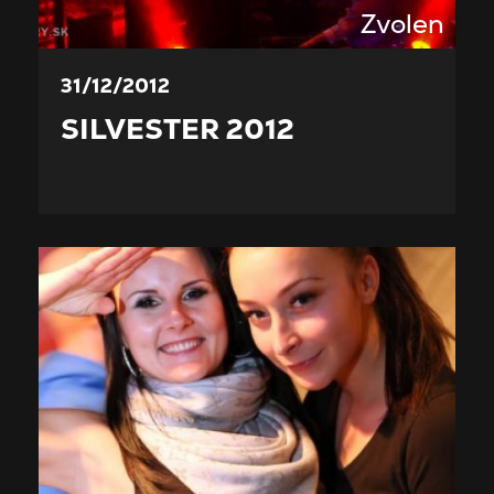
Zvolen
31/12/2012
SILVESTER 2012