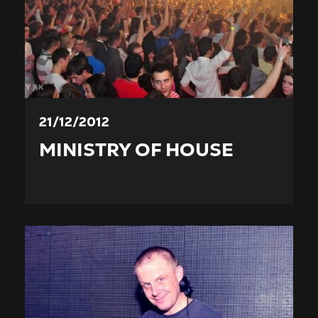
21/12/2012
MINISTRY OF HOUSE