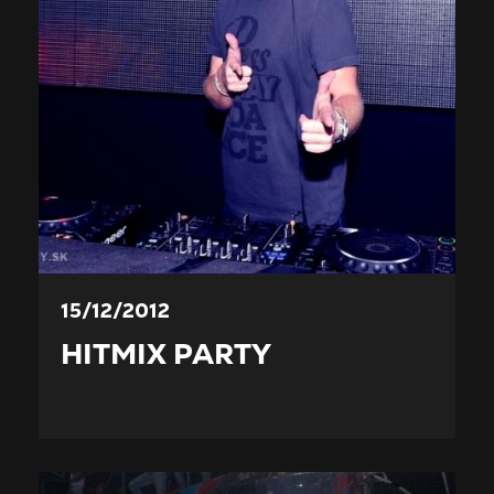
15/12/2012
HITMIX PARTY