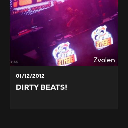
Zvolen
01/12/2012
DIRTY BEATS!