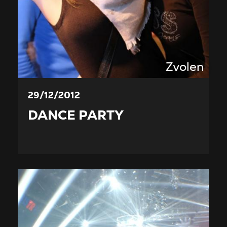
Zvolen
29/12/2012
DANCE PARTY