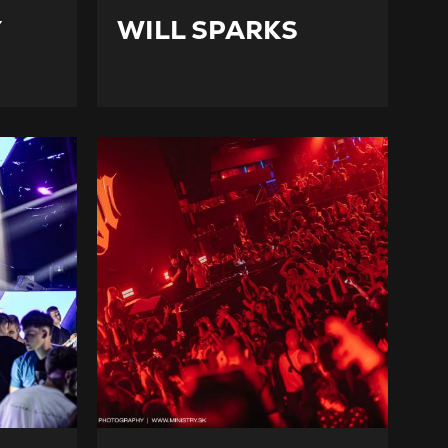
Y
WILL SPARKS