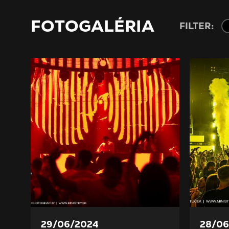
FOTOGALÉRIA
FILTER:
29/06/2024
28/06