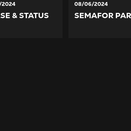
/2024
08/06/2024
SE & STATUS
SEMAFOR PAR