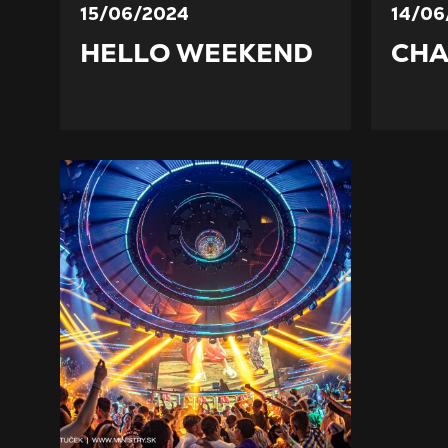
15/06/2024
14/06
HELLO WEEKEND
CHA