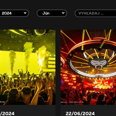
2024
Jún
/2024
22/06/2024