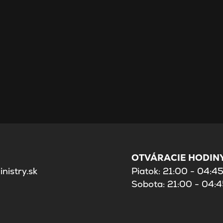
OTVÁRACIE HODINY
nistry.sk
Piatok: 21:00 - 04:4
Sobota: 21:00 - 04: