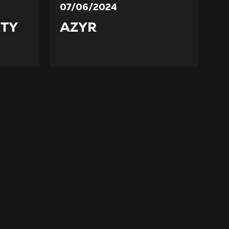
07/06/2024
TY
AZYR