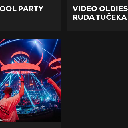
OOL PARTY
VIDEO OLDIES
RUDA TUČEKA