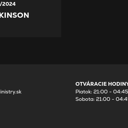
/2024
KINSON
OTVÁRACIE HODINY
nistry.sk
Piatok: 21:00 - 04:4
Sobota: 21:00 - 04: