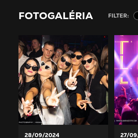
FOTOGALÉRIA
FILTER:
28/09/2024
27/09