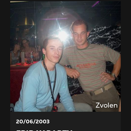
Zvolen
20/06/2003