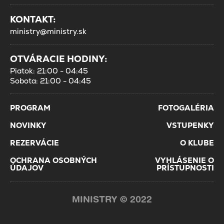
KONTAKT:
ministry@ministry.sk
OTVÁRACIE HODINY:
Piatok: 21:00 - 04:45
Sobota: 21:00 - 04:45
PROGRAM
FOTOGALÉRIA
NOVINKY
VSTUPENKY
REZERVÁCIE
O KLUBE
OCHRANA OSOBNÝCH
VYHLÁSENIE O
ÚDAJOV
PRÍSTUPNOSTI
MINISTRY © 2022