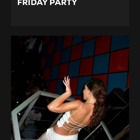
FRIDAY PARTY