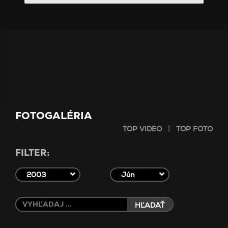
FOTOGALÉRIA
|
TOP VIDEO
TOP FOTO
FILTER:
2003
Jún
HĽADAŤ