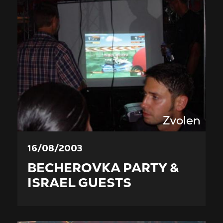
Zvolen
16/08/2003
BECHEROVKA PARTY &
ISRAEL GUESTS