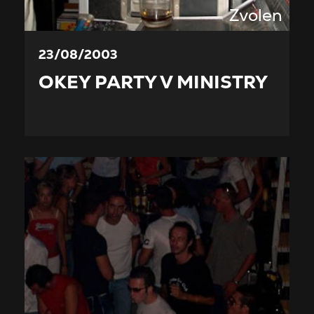
Zvolen
23/08/2003
OKEY PARTY V MINISTRY