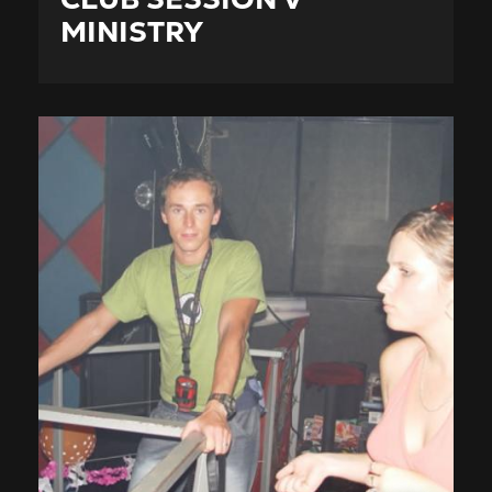
MINISTRY