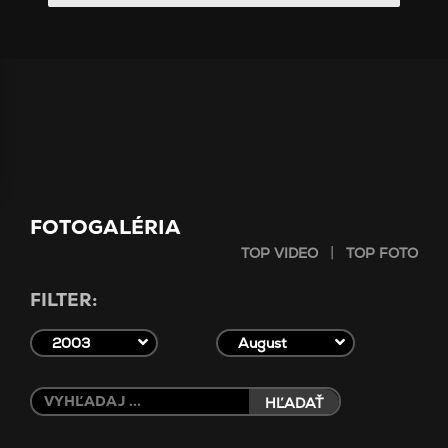
FOTOGALÉRIA
|
TOP VIDEO
TOP FOTO
FILTER:
2003
August
HĽADAŤ