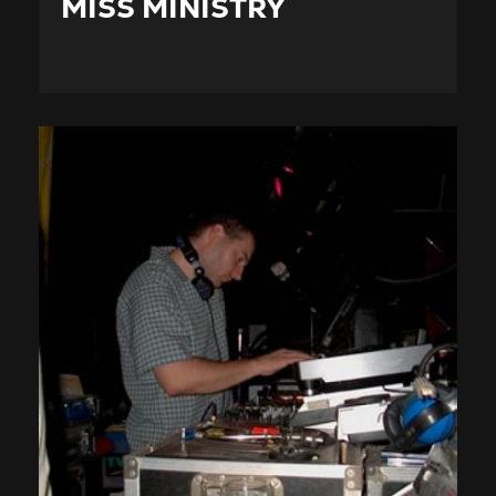
MISS MINISTRY