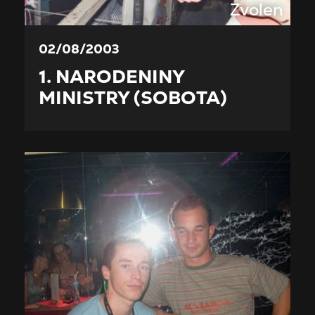
Zvolen
02/08/2003
1. NARODENINY
MINISTRY (SOBOTA)