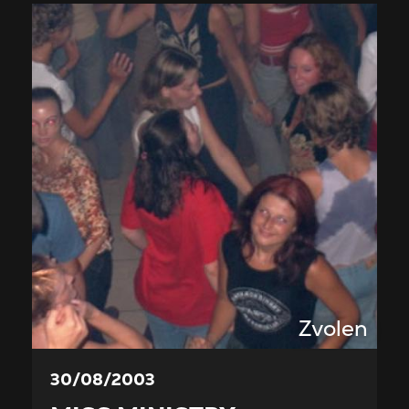
Zvolen
30/08/2003