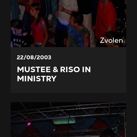
Zvolen
22/08/2003
MUSTEE & RISO IN
MINISTRY