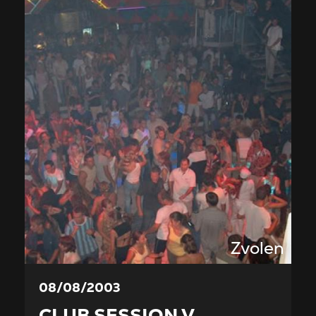
Zvolen
08/08/2003
CLUB SESSION V