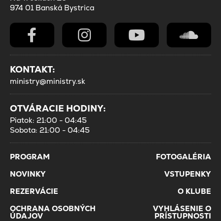
974 01 Banská Bystrica
KONTAKT:
ministry@ministry.sk
OTVÁRACIE HODINY:
Piatok: 21:00 - 04:45
Sobota: 21:00 - 04:45
PROGRAM
FOTOGALÉRIA
NOVINKY
VSTUPENKY
REZERVÁCIE
O KLUBE
OCHRANA OSOBNÝCH
VYHLÁSENIE O
ÚDAJOV
PRÍSTUPNOSTI