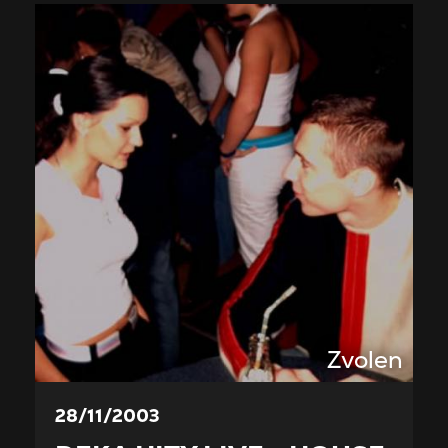
Zvolen
28/11/2003