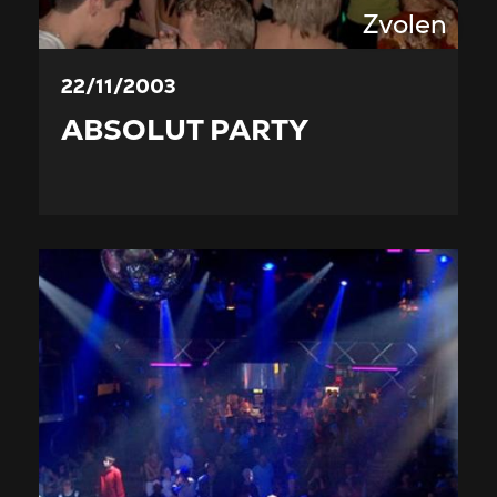
Zvolen
22/11/2003
ABSOLUT PARTY