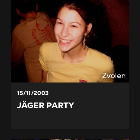
Zvolen
15/11/2003
JÄGER PARTY