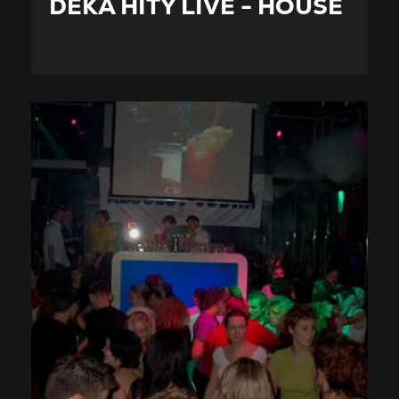
DEKA HITY LIVE - HOUSE