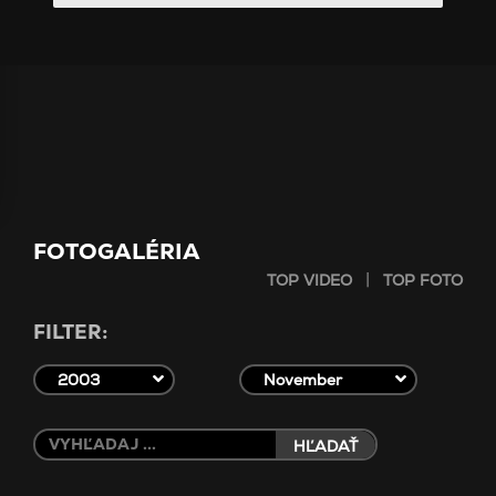
FOTOGALÉRIA
|
TOP VIDEO
TOP FOTO
FILTER:
2003
November
HĽADAŤ