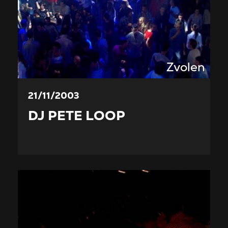
Zvolen
21/11/2003
DJ PETE LOOP