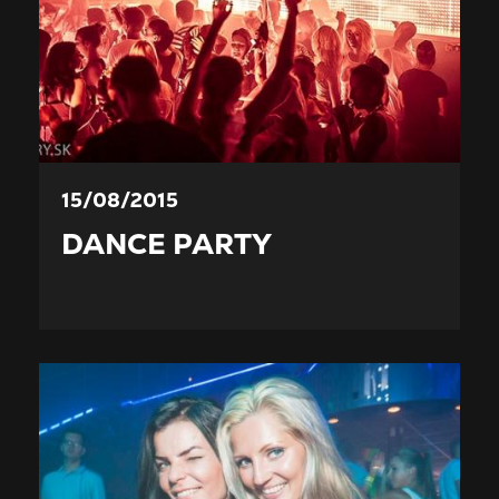
15/08/2015
DANCE PARTY