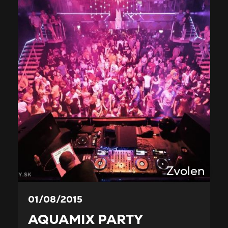
Zvolen
01/08/2015
AQUAMIX PARTY