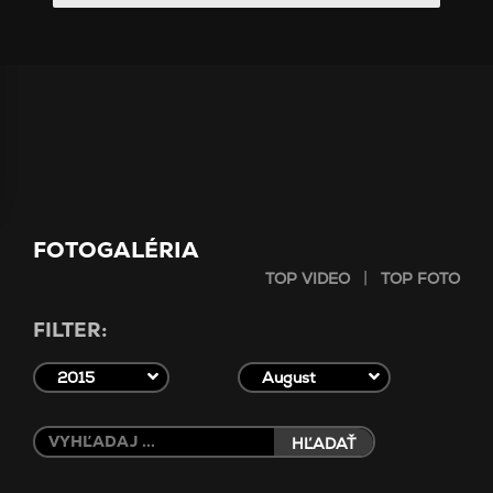
FOTOGALÉRIA
|
TOP VIDEO
TOP FOTO
FILTER:
2015
August
HĽADAŤ