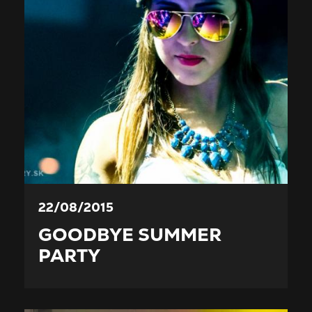
22/08/2015
GOODBYE SUMMER
PARTY