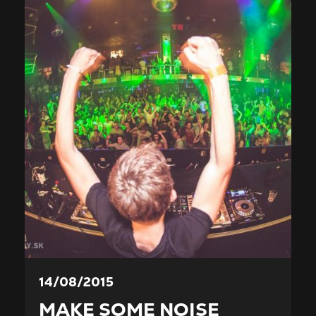
14/08/2015
MAKE SOME NOISE