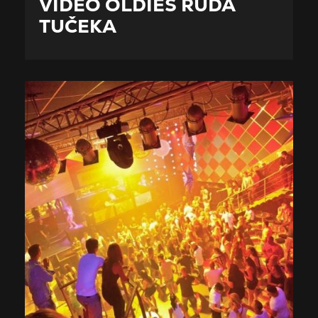
VIDEO OLDIES RUDA
TUČEKA