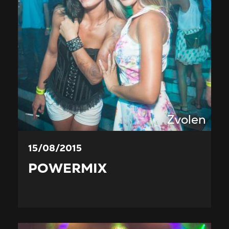
Zvolen
15/08/2015
POWERMIX