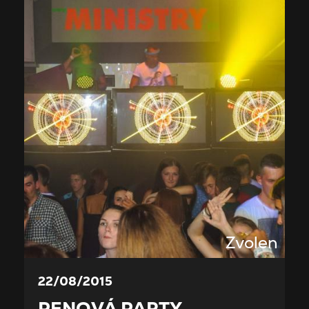
Zvolen
22/08/2015
PENOVÁ PARTY