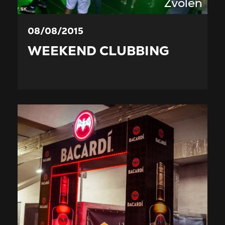
Zvolen
08/08/2015
WEEKEND CLUBBING