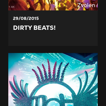
Zvolen
29/08/2015
DIRTY BEATS!