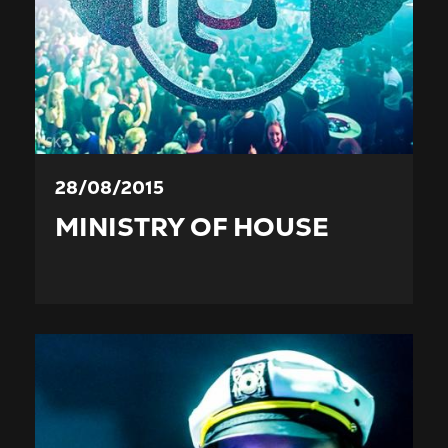
28/08/2015
MINISTRY OF HOUSE