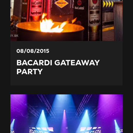
08/08/2015
BACARDI GATEAWAY
PARTY