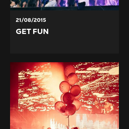
21/08/2015
GET FUN