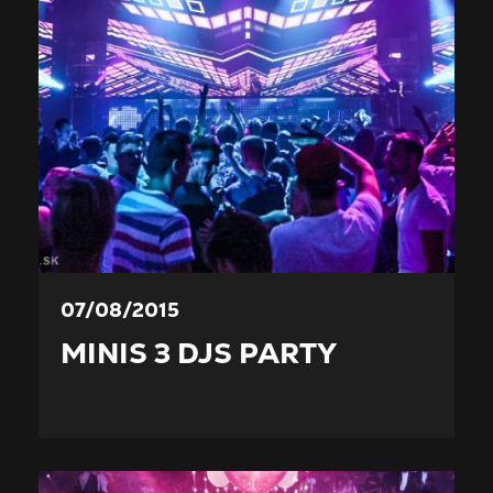
07/08/2015
MINIS 3 DJS PARTY