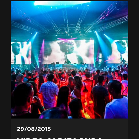
29/08/2015