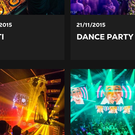
/2015
21/11/2015
I
DANCE PARTY