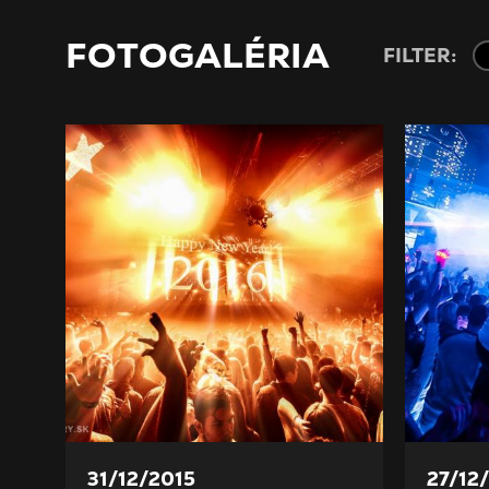
FOTOGALÉRIA
FILTER:
31/12/2015
27/12