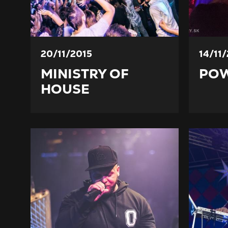
20/11/2015
14/11
MINISTRY OF
PO
HOUSE