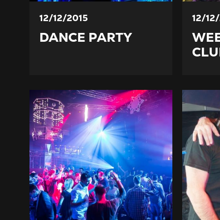
12/12/2015
12/12
DANCE PARTY
WE
CLU