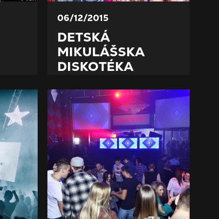
06/12/2015
DETSKÁ
MIKULÁŠSKA
DISKOTÉKA