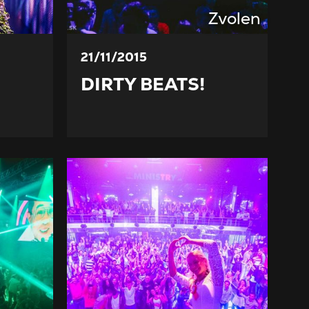
Zvolen
21/11/2015
DIRTY BEATS!