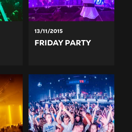
13/11/2015
FRIDAY PARTY