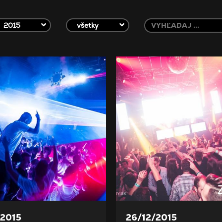
2015
všetky
/2015
26/12/2015