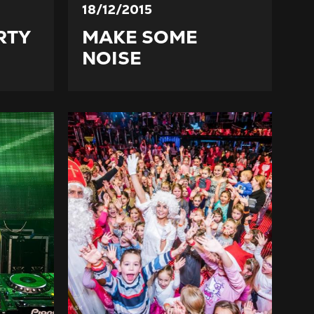
18/12/2015
RTY
MAKE SOME
NOISE