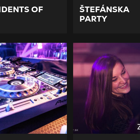
IDENTS OF
ŠTEFÁNSKA
PARTY