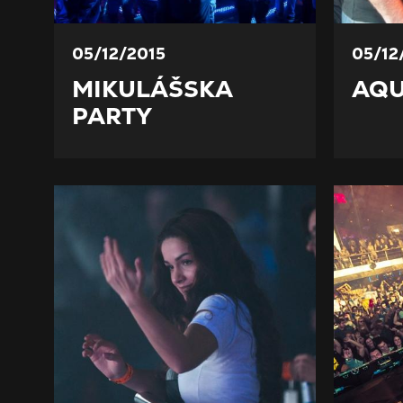
05/12/2015
05/12
MIKULÁŠSKA
AQU
PARTY