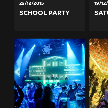
22/12/2015
19/12
SCHOOL PARTY
SAT