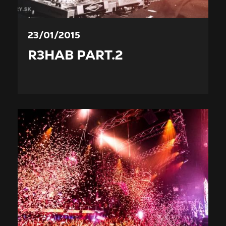
23/01/2015
R3HAB PART.2