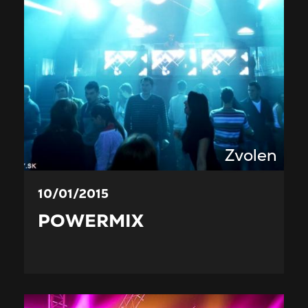
Zvolen
10/01/2015
POWERMIX