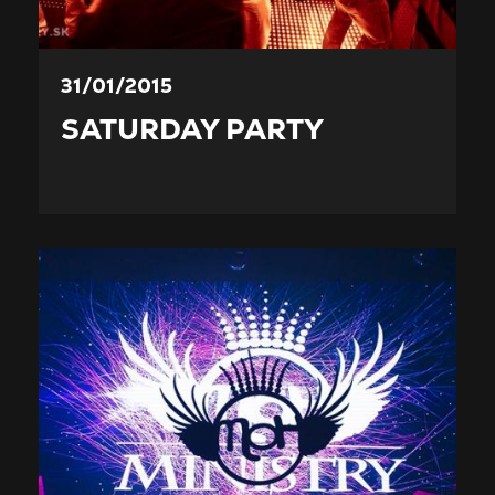
31/01/2015
SATURDAY PARTY