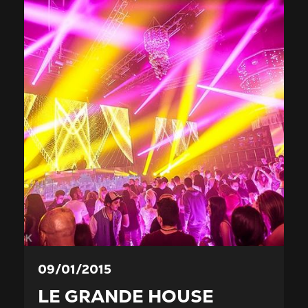
09/01/2015
LE GRANDE HOUSE