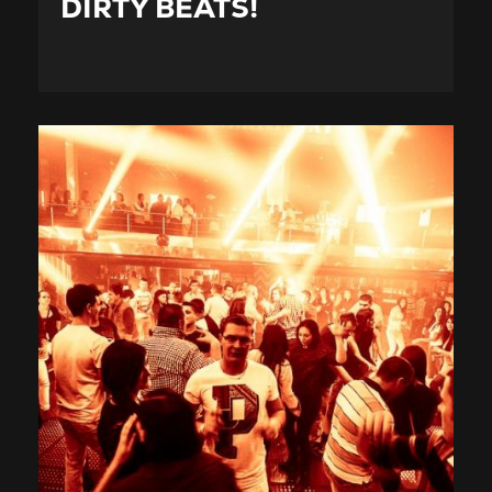
DIRTY BEATS!