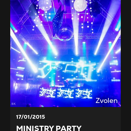
Zvolen
17/01/2015
MINISTRY PARTY