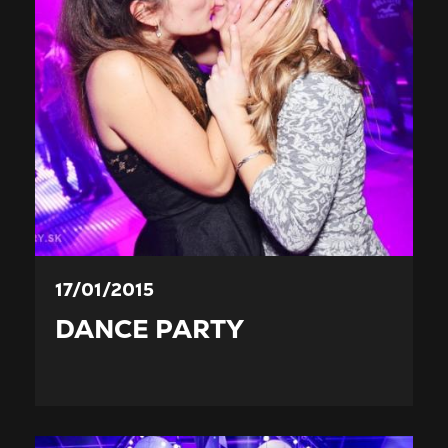
17/01/2015
DANCE PARTY