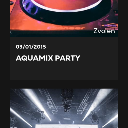
Zvolen
03/01/2015
AQUAMIX PARTY