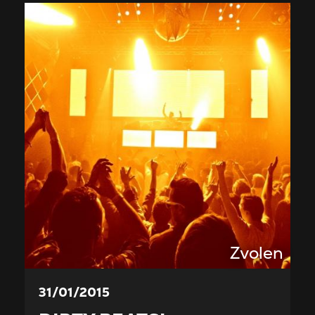
Zvolen
31/01/2015