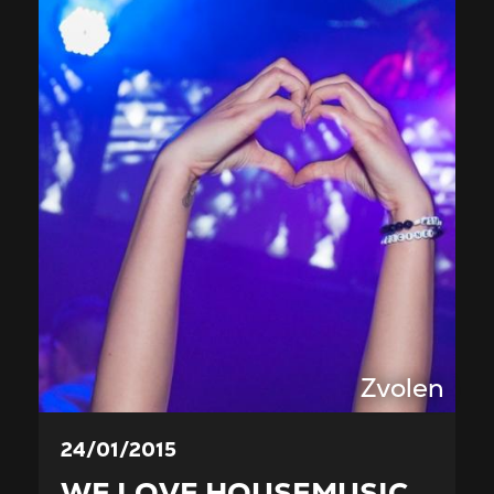
Zvolen
24/01/2015
WE LOVE HOUSEMUSIC