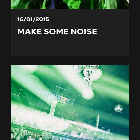
16/01/2015
MAKE SOME NOISE