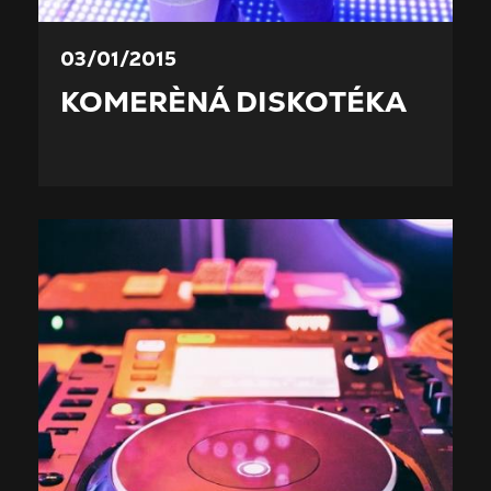
03/01/2015
KOMERÈNÁ DISKOTÉKA