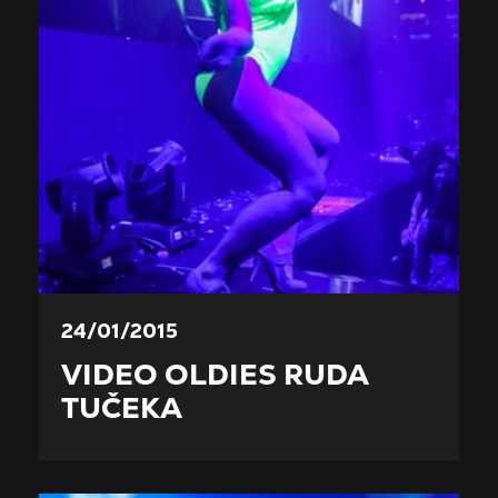
24/01/2015
VIDEO OLDIES RUDA
TUČEKA