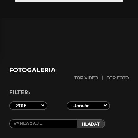
FOTOGALÉRIA
|
TOP VIDEO
TOP FOTO
FILTER:
2015
Január
HĽADAŤ