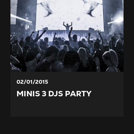
02/01/2015
MINIS 3 DJS PARTY