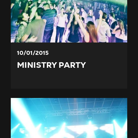
10/01/2015
MINISTRY PARTY