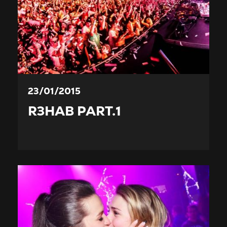
23/01/2015
R3HAB PART.1