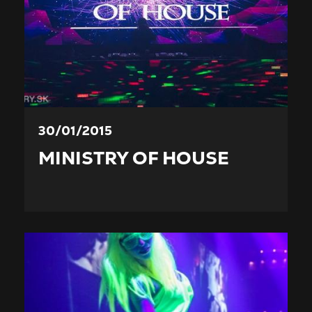
30/01/2015
MINISTRY OF HOUSE