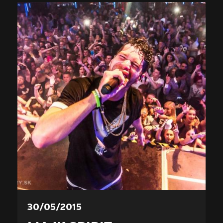
30/05/2015