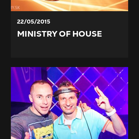
22/05/2015
MINISTRY OF HOUSE