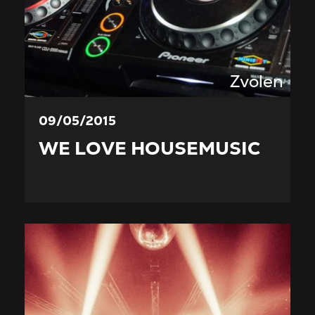
Zvolen
09/05/2015
WE LOVE HOUSEMUSIC