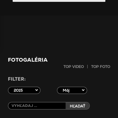
FOTOGALÉRIA
|
TOP VIDEO
TOP FOTO
FILTER:
2015
Máj
HĽADAŤ