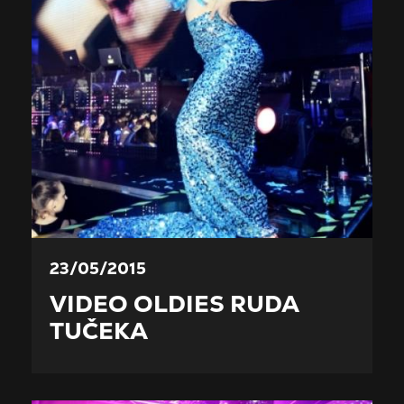
23/05/2015
VIDEO OLDIES RUDA
TUČEKA