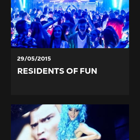
29/05/2015
RESIDENTS OF FUN