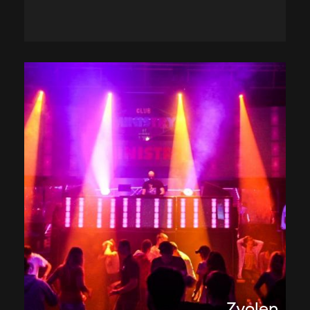
Zvolen