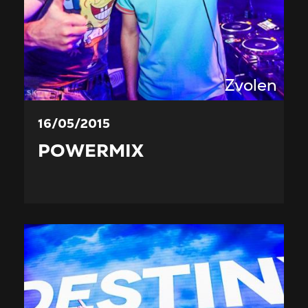
Zvolen
16/05/2015
POWERMIX