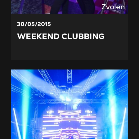
Zvolen
30/05/2015
WEEKEND CLUBBING