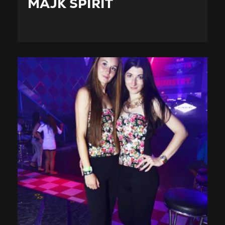
MAJK SPIRIT