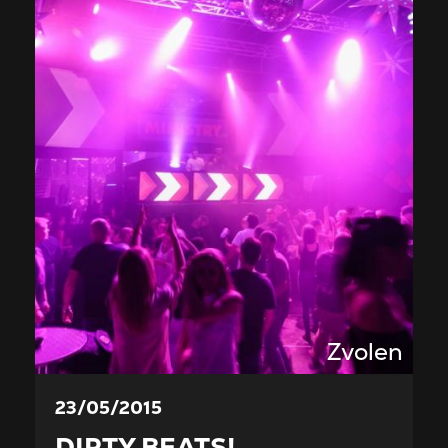
Zvolen
23/05/2015
DIRTY BEATS!