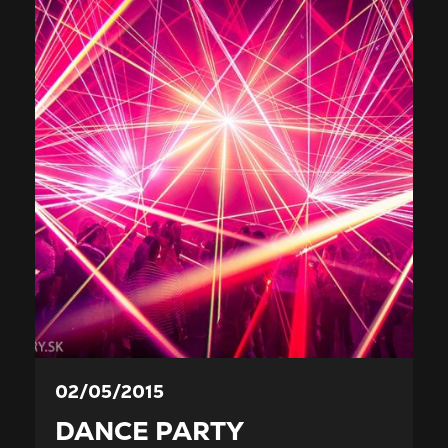
02/05/2015
DANCE PARTY