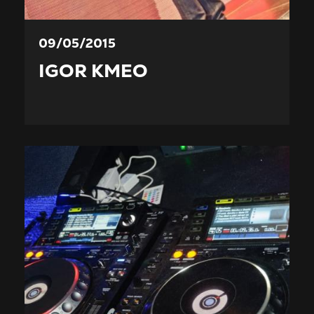
09/05/2015
IGOR KMEO