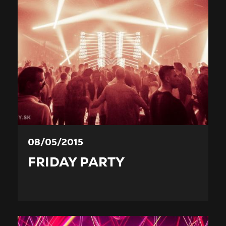
08/05/2015
FRIDAY PARTY