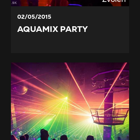
02/05/2015
AQUAMIX PARTY