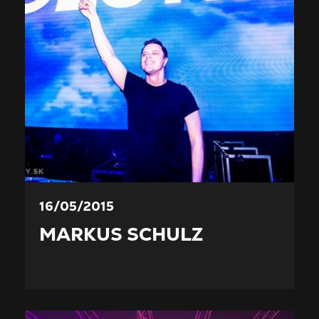
16/05/2015
MARKUS SCHULZ