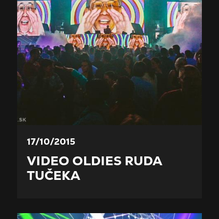
17/10/2015
VIDEO OLDIES RUDA
TUČEKA