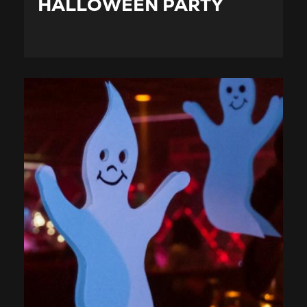
HALLOWEEN PARTY