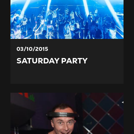
03/10/2015
SATURDAY PARTY