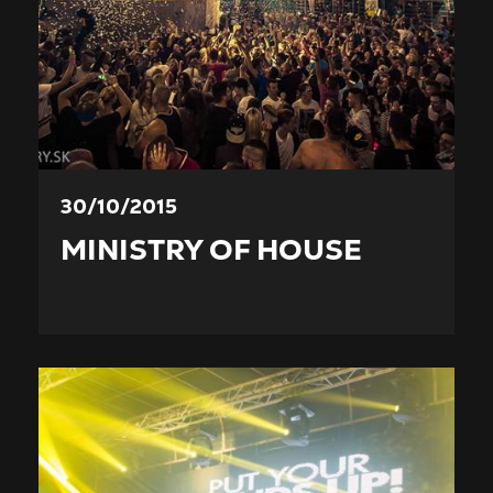
30/10/2015
MINISTRY OF HOUSE