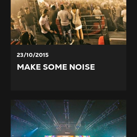
23/10/2015
MAKE SOME NOISE