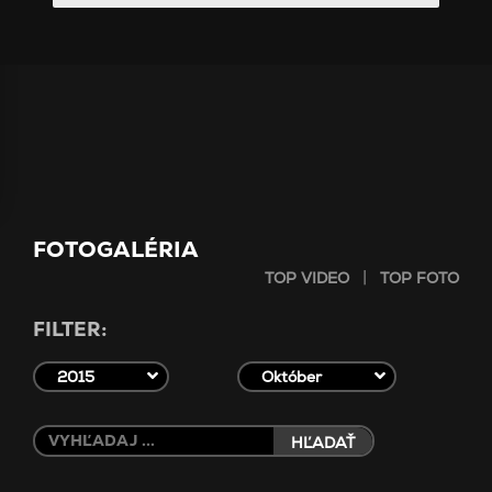
FOTOGALÉRIA
|
TOP VIDEO
TOP FOTO
FILTER:
2015
Október
HĽADAŤ