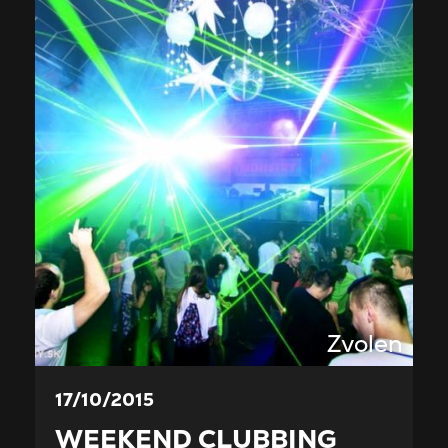
Zvolen
17/10/2015
WEEKEND CLUBBING