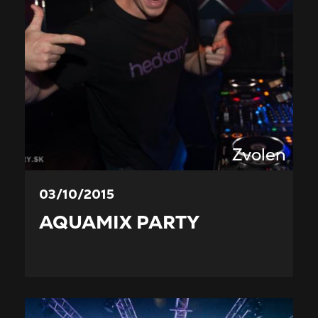
Zvolen
03/10/2015
AQUAMIX PARTY