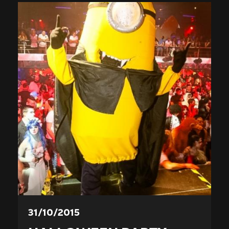
31/10/2015