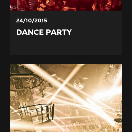
24/10/2015
DANCE PARTY