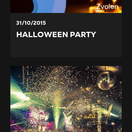
Zvolen
31/10/2015
HALLOWEEN PARTY