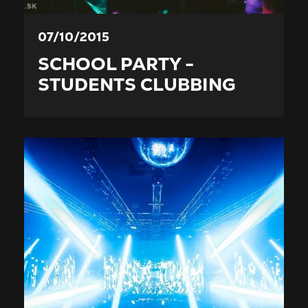
07/10/2015
SCHOOL PARTY -
STUDENTS CLUBBING