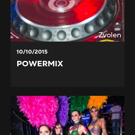
Zvolen
10/10/2015
POWERMIX