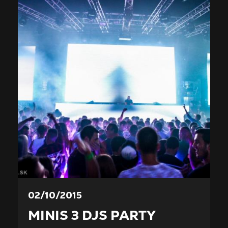
02/10/2015
MINIS 3 DJS PARTY