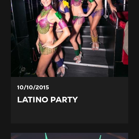
10/10/2015
LATINO PARTY