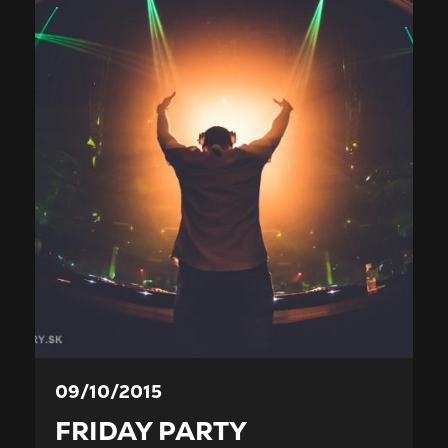
09/10/2015
FRIDAY PARTY