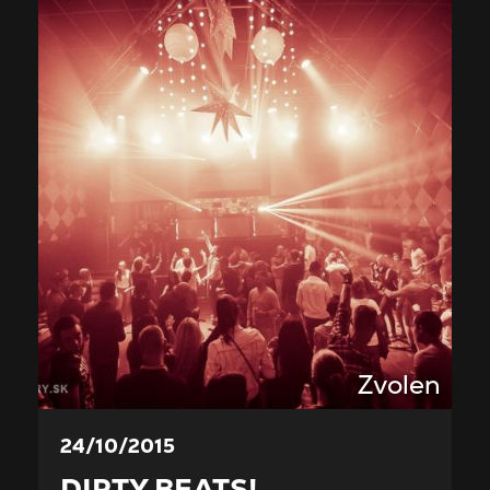
Zvolen
24/10/2015
DIRTY BEATS!