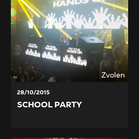
Zvolen
28/10/2015
SCHOOL PARTY