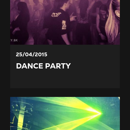
25/04/2015
DANCE PARTY