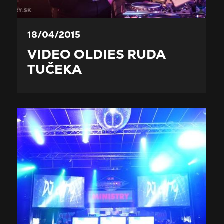
18/04/2015
VIDEO OLDIES RUDA
TUČEKA