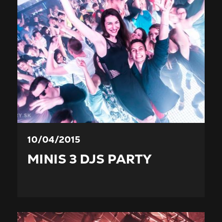
10/04/2015
MINIS 3 DJS PARTY