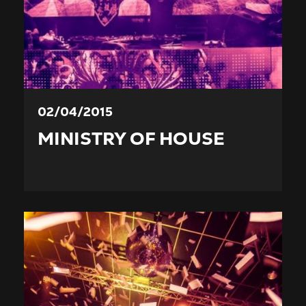
02/04/2015
MINISTRY OF HOUSE