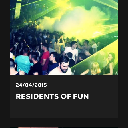
24/04/2015
RESIDENTS OF FUN