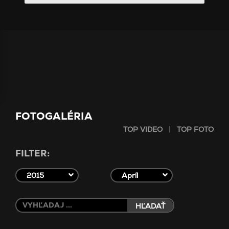
FOTOGALÉRIA
|
TOP VIDEO
TOP FOTO
FILTER:
2015
Apríl
HĽADAŤ