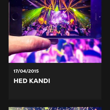
17/04/2015
HED KANDI