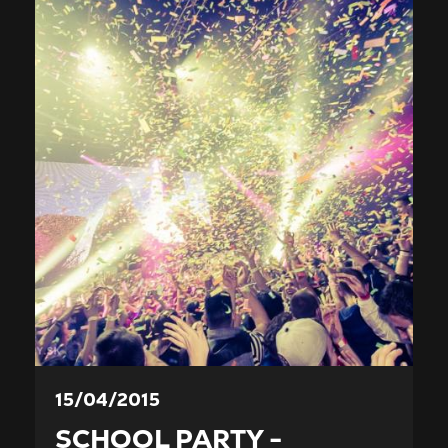
15/04/2015
SCHOOL PARTY -