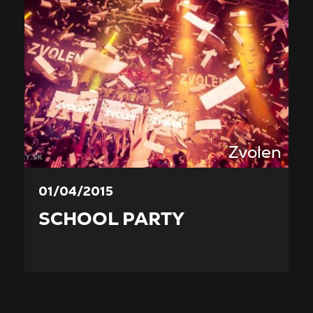
Zvolen
01/04/2015
SCHOOL PARTY