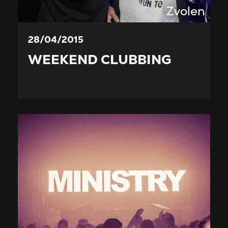
Zvolen
28/04/2015
WEEKEND CLUBBING