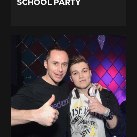
SCHOOL PARTY