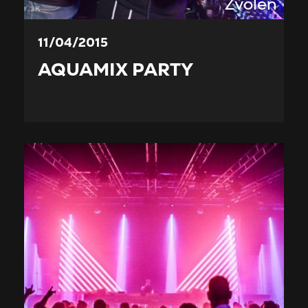
Zvolen
11/04/2015
AQUAMIX PARTY