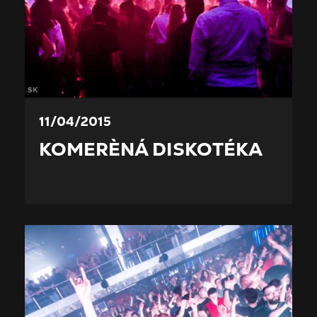
11/04/2015
KOMERÈNÁ DISKOTÉKA