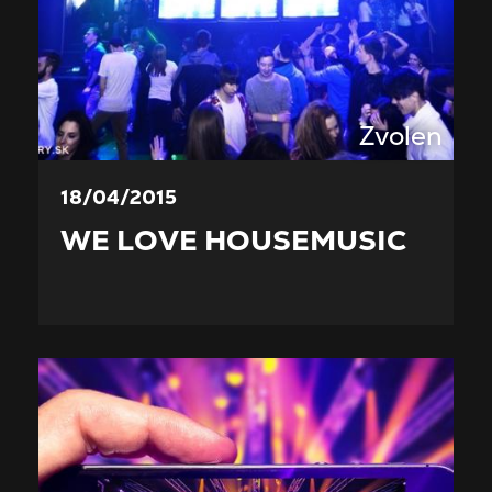
Zvolen
18/04/2015
WE LOVE HOUSEMUSIC