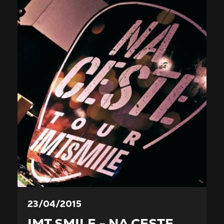
23/04/2015
IMT SMILE - NA CESTE