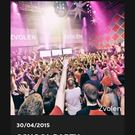
Zvolen
30/04/2015