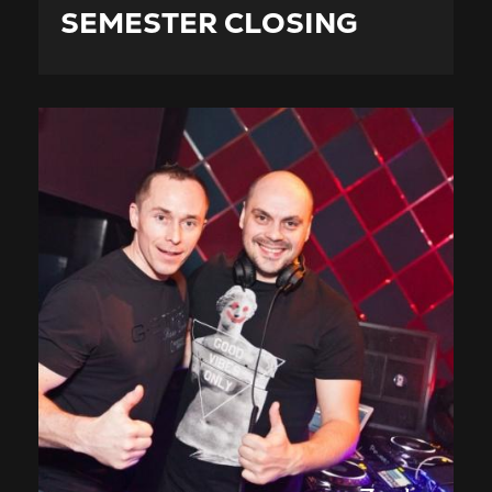
SEMESTER CLOSING